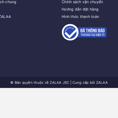
ách chung
Chính sách vận chuyển
Hướng dẫn đặt hàng
 ZALAA
Hình thức thanh toán
© Bản quyền thuộc về
ZALAA JSC
|
Cung cấp bởi
ZALAA