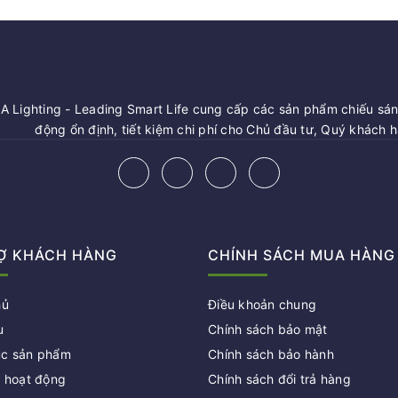
 Lighting - Leading Smart Life cung cấp các sản phẩm chiếu sáng
động ổn định, tiết kiệm chi phí cho Chủ đầu tư, Quý khách 
Ợ KHÁCH HÀNG
CHÍNH SÁCH MUA HÀNG
hủ
Điều khoản chung
u
Chính sách bảo mật
c sản phẩm
Chính sách bảo hành
c hoạt động
Chính sách đổi trả hàng