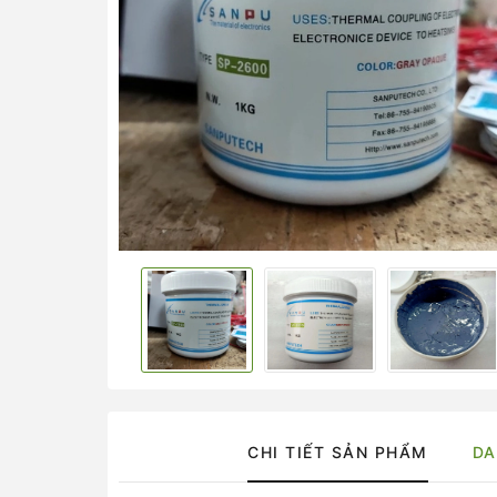
CHI TIẾT SẢN PHẨM
DA