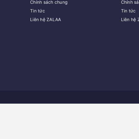
Chính sách chung
Chính s
Tin tức
Tin tức
Liên hệ ZALAA
Liên hệ