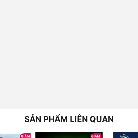
SẢN PHẨM LIÊN QUAN