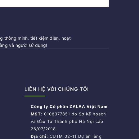
 thông minh, tiết kiệm điện, hoạt
hàng và người sử dụng!
LIÊN HỆ VỚI CHÚNG TÔI
Công ty Cổ phần ZALAA Việt Nam
MST
: 0108377851 do Sở Kế hoạch
và Đầu Tư Thành phố Hà Nội cấp
26/07/2018.
Địa chỉ:
CUTM 02-11 Dự án làng