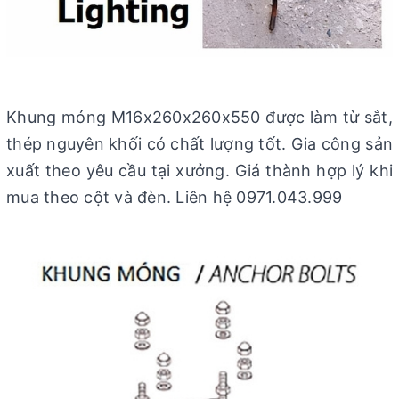
Khung móng M16x260x260x550 được làm từ sắt,
thép nguyên khối có chất lượng tốt. Gia công sản
xuất theo yêu cầu tại xưởng. Giá thành hợp lý khi
mua theo cột và đèn. Liên hệ 0971.043.999