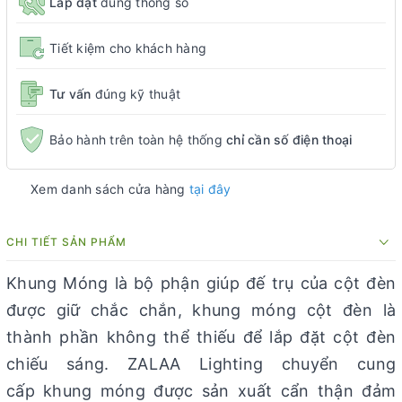
Lắp đặt
đúng thông số
Tiết kiệm cho khách hàng
Tư vấn
đúng kỹ thuật
Bảo hành trên toàn hệ thống
chỉ cần số điện thoại
Xem danh sách cửa hàng
tại đây
CHI TIẾT SẢN PHẨM
Khung Móng là bộ phận giúp đế trụ của cột đèn
được giữ chắc chắn, khung móng cột đèn là
thành phần không thể thiếu để lắp đặt cột đèn
chiếu sáng. ZALAA Lighting chuyển cung
cấp khung móng được sản xuất cẩn thận đảm