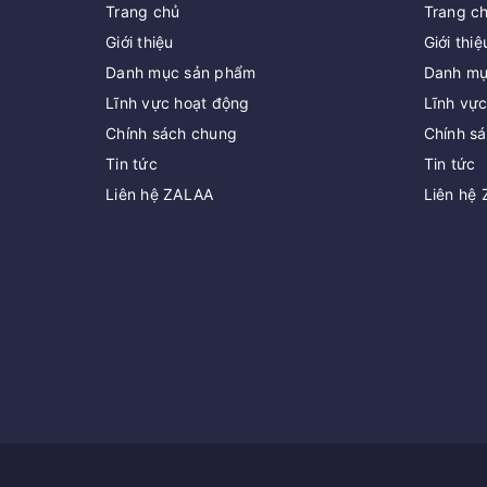
Trang chủ
Trang c
Giới thiệu
Giới thiệ
Danh mục sản phẩm
Danh mụ
Lĩnh vực hoạt động
Lĩnh vự
Chính sách chung
Chính s
Tin tức
Tin tức
Liên hệ ZALAA
Liên hệ