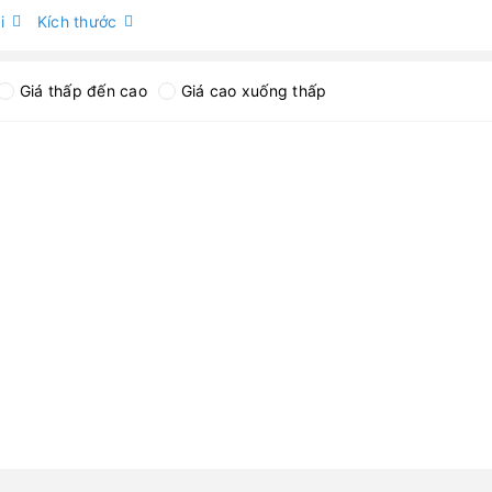
i
Kích thước
Giá thấp đến cao
Giá cao xuống thấp