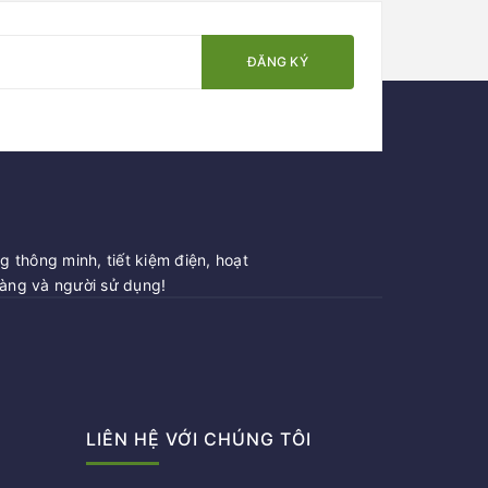
ĐĂNG KÝ
 thông minh, tiết kiệm điện, hoạt
hàng và người sử dụng!
LIÊN HỆ VỚI CHÚNG TÔI