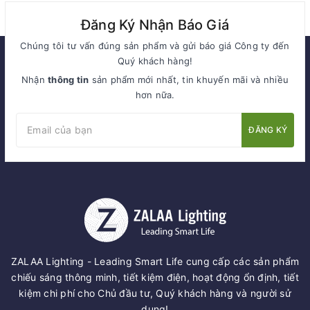
Đăng Ký Nhận Báo Giá
Chúng tôi tư vấn đúng sản phẩm và gửi báo giá Công ty đến
Quý khách hàng!
Nhận
thông tin
sản phẩm mới nhất, tin khuyến mãi và nhiều
hơn nữa.
ĐĂNG KÝ
ZALAA Lighting - Leading Smart Life cung cấp các sản phẩm
chiếu sáng thông minh, tiết kiệm điện, hoạt động ổn định, tiết
kiệm chi phí cho Chủ đầu tư, Quý khách hàng và người sử
dụng!