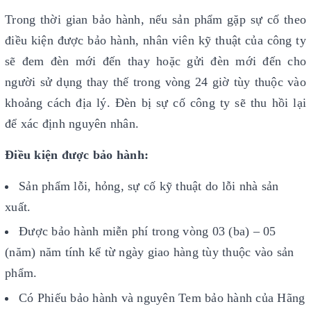
Trong thời gian bảo hành, nếu sản phẩm gặp sự cố theo
điều kiện được bảo hành, nhân viên kỹ thuật của công ty
sẽ đem đèn mới đến thay hoặc gửi đèn mới đến cho
người sử dụng thay thế trong vòng 24 giờ tùy thuộc vào
khoảng cách địa lý. Đèn bị sự cố công ty sẽ thu hồi lại
để xác định nguyên nhân.
Điều kiện được bảo hành:
Sản phẩm lỗi, hỏng, sự cố kỹ thuật do lỗi nhà sản
xuất.
Được bảo hành miễn phí trong vòng 03 (ba) – 05
(năm) năm tính kể từ ngày giao hàng tùy thuộc vào sản
phẩm.
Có Phiếu bảo hành và nguyên Tem bảo hành của Hãng