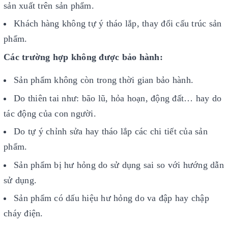
sản xuất trên sản phẩm.
Khách hàng không tự ý tháo lắp, thay đổi cấu trúc sản
phẩm.
Các trường hợp không được bảo hành:
Sản phẩm không còn trong thời gian bảo hành.
Do thiên tai như: bão lũ, hỏa hoạn, động đất… hay do
tác động của con người.
Do tự ý chỉnh sửa hay tháo lắp các chi tiết của sản
phẩm.
Sản phẩm bị hư hỏng do sử dụng sai so với hướng dẫn
sử dụng.
Sản phẩm có dấu hiệu hư hỏng do va đập hay chập
cháy điện.