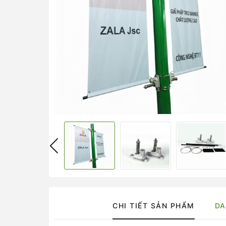
CHI TIẾT SẢN PHẨM
DA