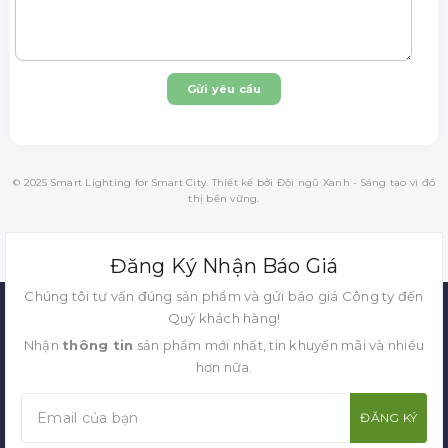
Gửi yêu cầu
© 2025 Smart Lighting for Smart City. Thiết kế bởi Đội ngũ Xanh - Sáng tạo vì đô
thị bền vững.
Đăng Ký Nhận Báo Giá
Chúng tôi tư vấn đúng sản phẩm và gửi báo giá Công ty đến
Quý khách hàng!
Nhận
thông tin
sản phẩm mới nhất, tin khuyến mãi và nhiều
hơn nữa.
ĐĂNG KÝ