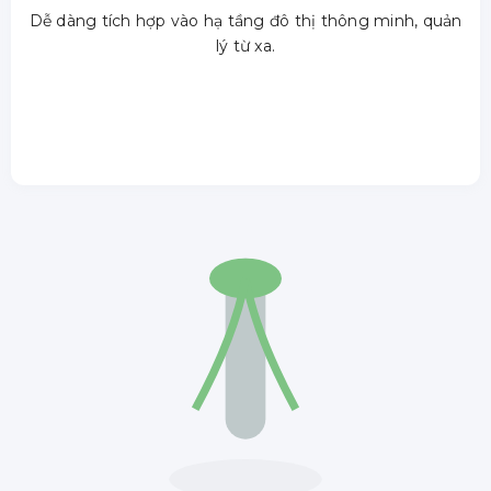
Dễ dàng tích hợp vào hạ tầng đô thị thông minh, quản
lý từ xa.