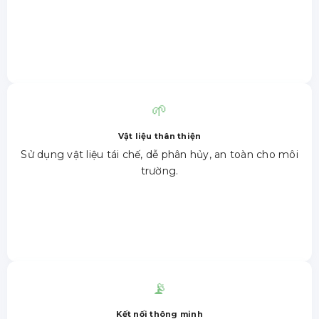
🌱
Vật liệu thân thiện
Sử dụng vật liệu tái chế, dễ phân hủy, an toàn cho môi
trường.
📡
Kết nối thông minh