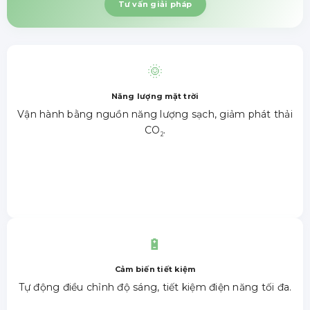
Tư vấn giải pháp
🌞
Năng lượng mặt trời
Vận hành bằng nguồn năng lượng sạch, giảm phát thải
CO
.
2
🔋
Cảm biến tiết kiệm
Tự động điều chỉnh độ sáng, tiết kiệm điện năng tối đa.