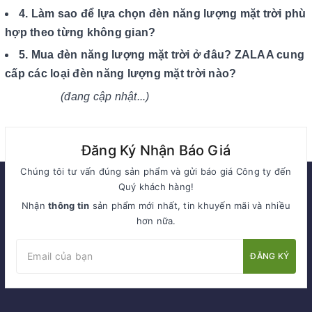
4. Làm sao để lựa chọn đèn năng lượng mặt trời phù
hợp theo từng không gian?
5. Mua đèn năng lượng mặt trời ở đâu? ZALAA cung
cấp các loại đèn năng lượng mặt trời nào?
(đang cập nhật...)
Đăng Ký Nhận Báo Giá
Chúng tôi tư vấn đúng sản phẩm và gửi báo giá Công ty đến
Quý khách hàng!
Nhận
thông tin
sản phẩm mới nhất, tin khuyến mãi và nhiều
hơn nữa.
ĐĂNG KÝ