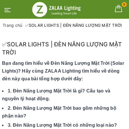
0
Trang chủ
✅SOLAR LIGHTS | ĐÈN NĂNG LƯỢNG MẶT TRỜI
✅SOLAR LIGHTS | ĐÈN NĂNG LƯỢNG MẶT
TRỜI
Bạn đang tìm hiểu về Đèn Năng Lượng Mặt Trời (Solar
Lights)? Hãy cùng ZALAA Lighting tìm hiểu về dòng
đèn này qua bài tổng hợp dưới đây:
1. Đèn Năng Lượng Mặt Trời là gì? Cấu tạo và
nguyên lý hoạt động.
2. Đèn Năng Lượng Mặt Trời bao gồm những bộ
phận nào?
3. Đèn Năng Lượng Mặt Trời có những loại nào?