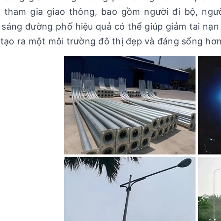
 tham gia giao thông, bao gồm người đi bộ, ngườ
 sáng đường phố hiệu quả có thể giúp giảm tai nạn
tạo ra một môi trường đô thị đẹp và đáng sống hơn