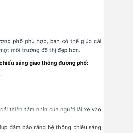
ường phố phù hợp, bạn có thể giúp cải
 một môi trường đô thị đẹp hơn.
 chiếu sáng giao thông đường phố:
.
ải thiện tầm nhìn của người lái xe vào
iúp đảm bảo rằng hệ thống chiếu sáng