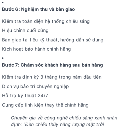
Bước 6: Nghiệm thu và bàn giao
Kiểm tra toàn diện hệ thống chiếu sáng
Hiệu chỉnh cuối cùng
Bàn giao tài liệu kỹ thuật, hướng dẫn sử dụng
Kích hoạt bảo hành chính hãng
Bước 7: Chăm sóc khách hàng sau bán hàng
Kiểm tra định kỳ 3 tháng trong năm đầu tiên
Dịch vụ bảo trì chuyên nghiệp
Hỗ trợ kỹ thuật 24/7
Cung cấp linh kiện thay thế chính hãng
Chuyên gia về công nghệ chiếu sáng xanh nhận
định:
"Đèn chiếu thủy năng lượng mặt trời