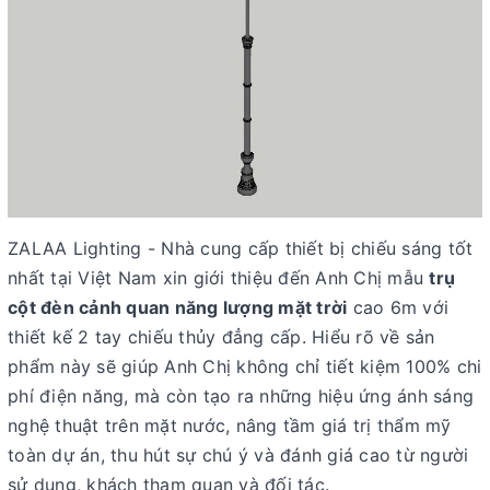
ZALAA Lighting - Nhà cung cấp thiết bị chiếu sáng tốt
nhất tại Việt Nam xin giới thiệu đến Anh Chị mẫu
trụ
cột đèn cảnh quan năng lượng mặt trời
cao 6m với
thiết kế 2 tay chiếu thủy đẳng cấp. Hiểu rõ về sản
phẩm này sẽ giúp Anh Chị không chỉ tiết kiệm 100% chi
phí điện năng, mà còn tạo ra những hiệu ứng ánh sáng
nghệ thuật trên mặt nước, nâng tầm giá trị thẩm mỹ
toàn dự án, thu hút sự chú ý và đánh giá cao từ người
sử dụng, khách tham quan và đối tác.