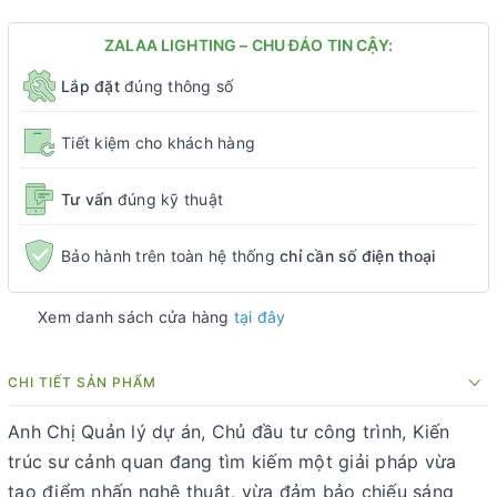
ZALAA LIGHTING – CHU ĐÁO TIN CẬY:
Lắp đặt
đúng thông số
Tiết kiệm cho khách hàng
Tư vấn
đúng kỹ thuật
Bảo hành trên toàn hệ thống
chỉ cần số điện thoại
Xem danh sách cửa hàng
tại đây
CHI TIẾT SẢN PHẨM
Anh Chị Quản lý dự án, Chủ đầu tư công trình, Kiến
trúc sư cảnh quan đang tìm kiếm một giải pháp vừa
tạo điểm nhấn nghệ thuật, vừa đảm bảo chiếu sáng