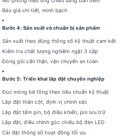
Mô phỏng hiệu ứng chiếu sáng ban đêm
Báo giá chi tiết, minh bạch
Bước 4: Sản xuất và chuẩn bị sản phẩm
Sản xuất theo đúng thông số kỹ thuật cam kết
Kiểm tra chất lượng nghiêm ngặt 3 cấp
Đóng gói cẩn thận, vận chuyển an toàn
Bước 5: Triển khai lắp đặt chuyên nghiệp
Đúc móng bê tông theo tiêu chuẩn kỹ thuật
Lắp đặt thân cột, định vị chính xác
Lắp đặt tấm pin, bộ điều khiển, pin lưu trữ
Lắp đặt, điều chỉnh góc chiếu bộ đèn LED
Cài đặt thông số hoạt động tối ưu