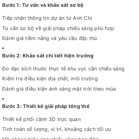
Bước 1: Tư vấn và khảo sát sơ bộ
Tiếp nhận thông tin dự án từ Anh Chị
Tư vấn sơ bộ về giải pháp chiếu sáng phù hợp
Đánh giá tiềm năng và yêu cầu đặc thù
Bước 2: Khảo sát chi tiết hiện trường
Đo đạc kích thước thực tế khu vực cần chiếu sáng
Kiểm tra điều kiện địa chất, môi trường
Đánh giá điều kiện ánh sáng mặt trời theo mùa
Bước 3: Thiết kế giải pháp tổng thể
Thiết kế phối cảnh 3D trực quan
Tính toán số lượng, vị trí, khoảng cách tối ưu