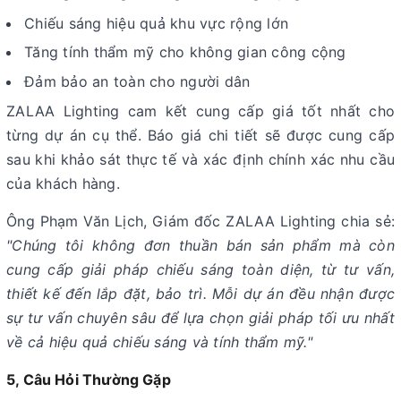
Chiếu sáng hiệu quả khu vực rộng lớn
Tăng tính thẩm mỹ cho không gian công cộng
Đảm bảo an toàn cho người dân
ZALAA Lighting cam kết cung cấp giá tốt nhất cho
từng dự án cụ thể. Báo giá chi tiết sẽ được cung cấp
sau khi khảo sát thực tế và xác định chính xác nhu cầu
của khách hàng.
Ông Phạm Văn Lịch, Giám đốc ZALAA Lighting chia sẻ:
"Chúng tôi không đơn thuần bán sản phẩm mà còn
cung cấp giải pháp chiếu sáng toàn diện, từ tư vấn,
thiết kế đến lắp đặt, bảo trì. Mỗi dự án đều nhận được
sự tư vấn chuyên sâu để lựa chọn giải pháp tối ưu nhất
về cả hiệu quả chiếu sáng và tính thẩm mỹ."
5, Câu Hỏi Thường Gặp