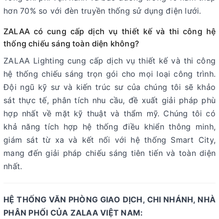
hơn 70% so với đèn truyền thống sử dụng điện lưới.
ZALAA có cung cấp dịch vụ thiết kế và thi công hệ
thống chiếu sáng toàn diện không?
ZALAA Lighting cung cấp dịch vụ thiết kế và thi công
hệ thống chiếu sáng trọn gói cho mọi loại công trình.
Đội ngũ kỹ sư và kiến trúc sư của chúng tôi sẽ khảo
sát thực tế, phân tích nhu cầu, đề xuất giải pháp phù
hợp nhất về mặt kỹ thuật và thẩm mỹ. Chúng tôi có
khả năng tích hợp hệ thống điều khiển thông minh,
giám sát từ xa và kết nối với hệ thống Smart City,
mang đến giải pháp chiếu sáng tiên tiến và toàn diện
nhất.
HỆ THỐNG VĂN PHÒNG GIAO DỊCH, CHI NHÁNH, NHÀ
PHÂN PHỐI CỦA ZALAA VIỆT NAM: