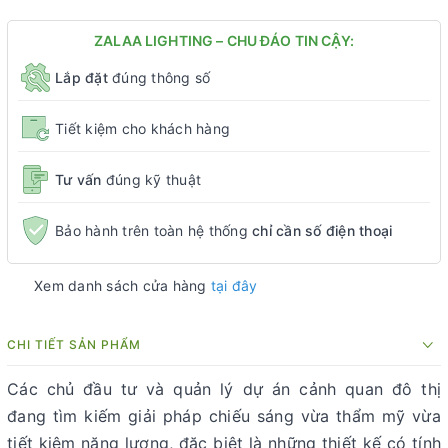
ZALAA LIGHTING – CHU ĐÁO TIN CẬY:
Lắp đặt
đúng thông số
Tiết kiệm cho khách hàng
Tư vấn
đúng kỹ thuật
Bảo hành trên toàn hệ thống
chỉ cần số điện thoại
Xem danh sách cửa hàng
tại đây
CHI TIẾT SẢN PHẨM
Các chủ đầu tư và quản lý dự án cảnh quan đô thị
đang tìm kiếm giải pháp chiếu sáng vừa thẩm mỹ vừa
tiết kiệm năng lượng, đặc biệt là những thiết kế có tính