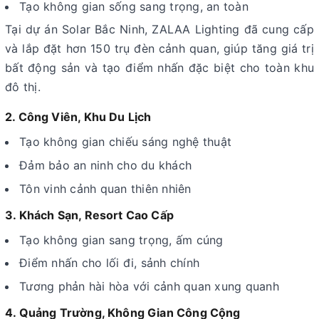
Tạo không gian sống sang trọng, an toàn
Tại dự án Solar Bắc Ninh, ZALAA Lighting đã cung cấp
và lắp đặt hơn 150 trụ đèn cảnh quan, giúp tăng giá trị
bất động sản và tạo điểm nhấn đặc biệt cho toàn khu
đô thị.
2. Công Viên, Khu Du Lịch
Tạo không gian chiếu sáng nghệ thuật
Đảm bảo an ninh cho du khách
Tôn vinh cảnh quan thiên nhiên
3. Khách Sạn, Resort Cao Cấp
Tạo không gian sang trọng, ấm cúng
Điểm nhấn cho lối đi, sảnh chính
Tương phản hài hòa với cảnh quan xung quanh
4. Quảng Trường, Không Gian Công Cộng