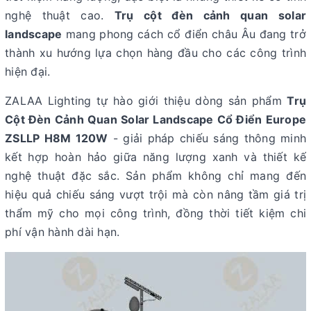
nghệ thuật cao.
Trụ cột đèn cảnh quan solar
landscape
mang phong cách cổ điển châu Âu đang trở
thành xu hướng lựa chọn hàng đầu cho các công trình
hiện đại.
ZALAA Lighting tự hào giới thiệu dòng sản phẩm
Trụ
Cột Đèn Cảnh Quan Solar Landscape Cổ Điển Europe
ZSLLP H8M 120W
- giải pháp chiếu sáng thông minh
kết hợp hoàn hảo giữa năng lượng xanh và thiết kế
nghệ thuật đặc sắc. Sản phẩm không chỉ mang đến
hiệu quả chiếu sáng vượt trội mà còn nâng tầm giá trị
thẩm mỹ cho mọi công trình, đồng thời tiết kiệm chi
phí vận hành dài hạn.