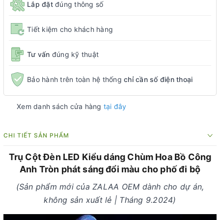
Lắp đặt
đúng thông số
Tiết kiệm cho khách hàng
Tư vấn
đúng kỹ thuật
Bảo hành trên toàn hệ thống
chỉ cần số điện thoại
Xem danh sách cửa hàng
tại đây
CHI TIẾT SẢN PHẨM
Trụ Cột Đèn LED Kiểu dáng Chùm Hoa Bồ Công
Anh Tròn phát sáng đổi màu cho phố đi bộ
(Sản phẩm mới của ZALAA OEM dành cho dự án,
không sản xuất lẻ | Tháng 9.2024)