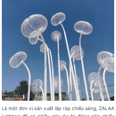
Là một đơn vị sản xuất lắp ráp chiếu sáng, ZALAA