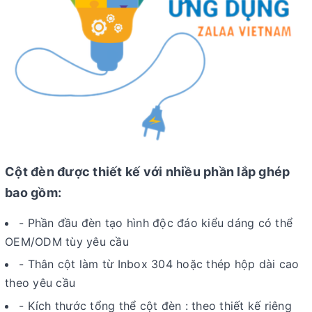
Cột đèn được thiết kế với nhiều phần lắp ghép
bao gồm:
- Phần đầu đèn tạo hình độc đáo kiểu dáng có thể
OEM/ODM tùy yêu cầu
- Thân cột làm từ Inbox 304 hoặc thép hộp dài cao
theo yêu cầu
- Kích thước tổng thể cột đèn : theo thiết kế riêng