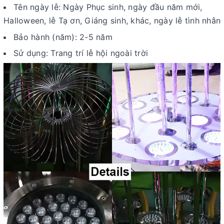
Tên ngày lễ: Ngày Phục sinh, ngày đầu năm mới,
Halloween, lễ Tạ ơn, Giáng sinh, khác, ngày lễ tình nhân
Bảo hành (năm): 2-5 năm
Sử dụng: Trang trí lễ hội ngoài trời