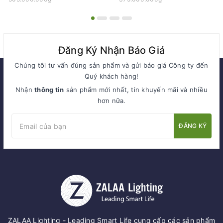
Đăng Ký Nhận Báo Giá
Chúng tôi tư vấn đúng sản phẩm và gửi báo giá Công ty đến
Quý khách hàng!
Nhận
thông tin
sản phẩm mới nhất, tin khuyến mãi và nhiều
hơn nữa.
ĐĂNG KÝ
ZALAA Lighting - Leading Smart Life cung cấp các sản phẩm