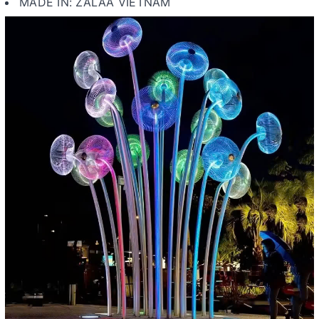
MADE IN: ZALAA VIETNAM