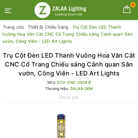
0
Trang chủ
Thiết Bị Chiếu Sáng
Trụ Cột Đèn LED Thanh
Vuông Hoa Văn Cắt CNC Cổ Trang Chiếu sáng Cảnh quan Sân
vườn, Công Viên - LED Art Lights
Trụ Cột Đèn LED Thanh Vuông Hoa Văn Cắt
CNC Cổ Trang Chiếu sáng Cảnh quan Sân
vườn, Công Viên - LED Art Lights
SKU:
ZCV-CNC-2024 B
Thương hiệu:
ZALAA OEM
Đánh giá