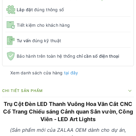
Lắp đặt
đúng thông số
Tiết kiệm cho khách hàng
Tư vấn
đúng kỹ thuật
Bảo hành trên toàn hệ thống
chỉ cần số điện thoại
Xem danh sách cửa hàng
tại đây
CHI TIẾT SẢN PHẨM
Trụ Cột Đèn LED Thanh Vuông Hoa Văn Cắt CNC
Cổ Trang Chiếu sáng Cảnh quan Sân vườn, Công
Viên - LED Art Lights
(Sản phẩm mới của ZALAA OEM dành cho dự án,