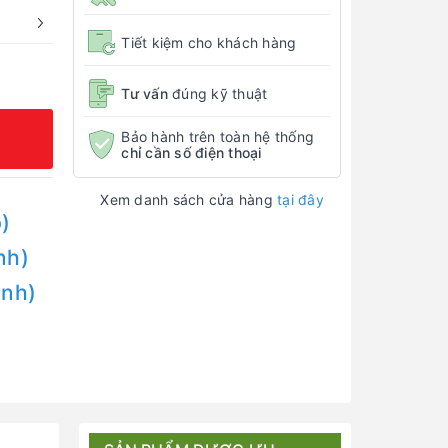
Tiết kiệm cho khách hàng
Tư vấn
đúng kỹ thuật
Bảo hành trên toàn hệ thống
chỉ cần số điện thoại
Xem danh sách cửa hàng
tại đây
)
nh)
Anh)