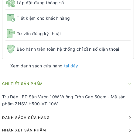
Lắp đặt
đúng thông số
Tiết kiệm cho khách hàng
Tư vấn
đúng kỹ thuật
Bảo hành trên toàn hệ thống
chỉ cần số điện thoại
Xem danh sách cửa hàng
tại đây
CHI TIẾT SẢN PHẨM
Trụ Đèn LED Sân Vườn 10W Vuông Tròn Cao 50cm - Mã sản
phẩm ZNSV-H500-VT-10W
DANH SÁCH CỬA HÀNG
NHẬN XÉT SẢN PHẨM