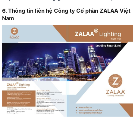
6. Thông tin liên hệ Công ty Cổ phần ZALAA Việt
Nam