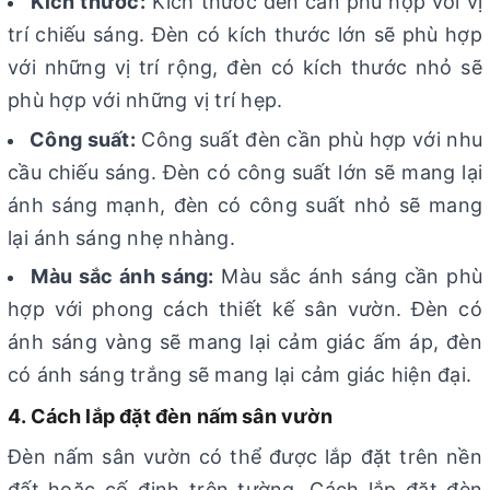
Kích thước:
Kích thước đèn cần phù hợp với vị
trí chiếu sáng. Đèn có kích thước lớn sẽ phù hợp
với những vị trí rộng, đèn có kích thước nhỏ sẽ
phù hợp với những vị trí hẹp.
Công suất:
Công suất đèn cần phù hợp với nhu
cầu chiếu sáng. Đèn có công suất lớn sẽ mang lại
ánh sáng mạnh, đèn có công suất nhỏ sẽ mang
lại ánh sáng nhẹ nhàng.
Màu sắc ánh sáng:
Màu sắc ánh sáng cần phù
hợp với phong cách thiết kế sân vườn. Đèn có
ánh sáng vàng sẽ mang lại cảm giác ấm áp, đèn
có ánh sáng trắng sẽ mang lại cảm giác hiện đại.
4. Cách lắp đặt đèn nấm sân vườn
Đèn nấm sân vườn có thể được lắp đặt trên nền
đất hoặc cố định trên tường. Cách lắp đặt đèn