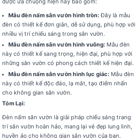
được ưa chuộng hiện nay bao gồm:
Mẫu đèn nấm sân vườn hình tròn:
Đây là mẫu
đèn có thiết kế đơn giản, dễ sử dụng, phù hợp với
nhiều vị trí chiếu sáng trong sân vườn.
Mẫu đèn nấm sân vườn hình vuông:
Mẫu đèn
này có thiết kế sang trọng, hiện đại, phù hợp với
những sân vườn có phong cách thiết kế hiện đại.
Mẫu đèn nấm sân vườn hình lục giác:
Mẫu đèn
này có thiết kế độc đáo, lạ mắt, tạo điểm nhấn
cho không gian sân vườn.
Tóm Lại:
Đèn nấm sân vườn là giải pháp chiếu sáng trang
trí sân vườn hoàn hảo, mang lại vẻ đẹp lung linh,
huyền ảo cho không gian sân vườn của bạn.