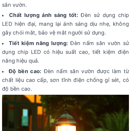
sân vườn.
Chất lượng ánh sáng tốt:
Đèn sử dụng chip
LED hiện đại, mang lại ánh sáng dịu nhẹ, không
gây chói mắt, bảo vệ mắt người sử dụng.
Tiết kiệm năng lượng:
Đèn nấm sân vườn sử
dụng chip LED có hiệu suất cao, tiết kiệm điện
năng hiệu quả.
Độ bền cao:
Đèn nấm sân vườn được làm từ
chất liệu cao cấp, sơn tĩnh điện chống gỉ sét, có
độ bền cao.