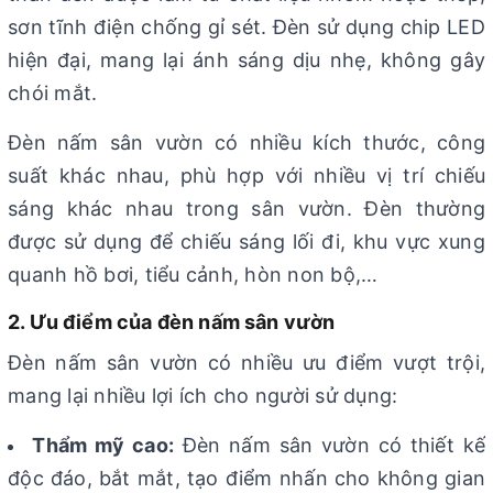
sơn tĩnh điện chống gỉ sét. Đèn sử dụng chip LED
hiện đại, mang lại ánh sáng dịu nhẹ, không gây
chói mắt.
Đèn nấm sân vườn có nhiều kích thước, công
suất khác nhau, phù hợp với nhiều vị trí chiếu
sáng khác nhau trong sân vườn. Đèn thường
được sử dụng để chiếu sáng lối đi, khu vực xung
quanh hồ bơi, tiểu cảnh, hòn non bộ,…
2. Ưu điểm của đèn nấm sân vườn
Đèn nấm sân vườn có nhiều ưu điểm vượt trội,
mang lại nhiều lợi ích cho người sử dụng:
Thẩm mỹ cao:
Đèn nấm sân vườn có thiết kế
độc đáo, bắt mắt, tạo điểm nhấn cho không gian