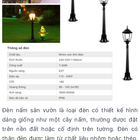
Đèn nấm sân vườn là loại đèn có thiết kế hình
dáng giống như một cây nấm, thường được đặt
trên nền đất hoặc cố định trên tường. Đèn có
thân đèn được làm từ chất liệu nhôm hoặc thép,