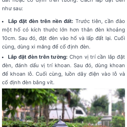
như sau:
Lắp đặt đèn trên nền đất:
Trước tiên, cần đào
một hố có kích thước lớn hơn thân đèn khoảng
10cm. Sau đó, đặt đèn vào hố và lấp đất lại. Cuối
cùng, dùng xi măng để cố định đèn.
Lắp đặt đèn trên tường:
Chọn vị trí cần lắp đặt
đèn, đánh dấu vị trí khoan. Sau đó, dùng khoan
để khoan lỗ. Cuối cùng, luồn dây điện vào lỗ và
cố định đèn bằng vít.