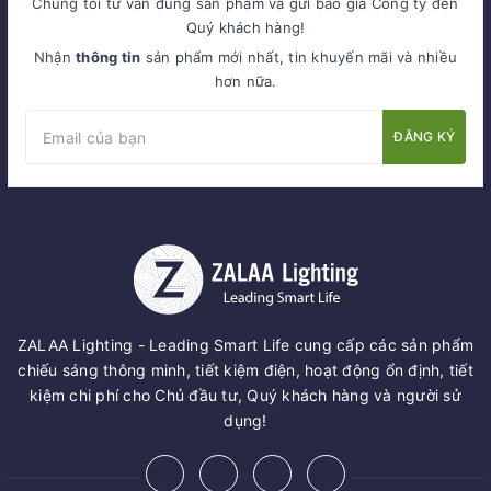
Chúng tôi tư vấn đúng sản phẩm và gửi báo giá Công ty đến
Quý khách hàng!
Nhận
thông tin
sản phẩm mới nhất, tin khuyến mãi và nhiều
hơn nữa.
ĐĂNG KÝ
ZALAA Lighting - Leading Smart Life cung cấp các sản phẩm
chiếu sáng thông minh, tiết kiệm điện, hoạt động ổn định, tiết
kiệm chi phí cho Chủ đầu tư, Quý khách hàng và người sử
dụng!