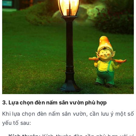
3. Lựa chọn đèn nấm sân vườn phù hợp
Khi lựa chọn đèn nấm sân vườn, cần lưu ý một số
yếu tố sau: