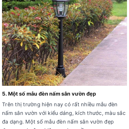
5. Một số mẫu đèn nấm sân vườn đẹp
Trên thị trường hiện nay có rất nhiều mẫu đèn
nấm sân vườn với kiểu dáng, kích thước, màu sắc
đa dạng. Một số mẫu đèn nấm sân vườn đẹp