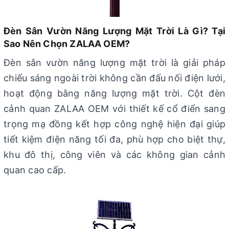
Đèn Sân Vườn Năng Lượng Mặt Trời Là Gì? Tại
Sao Nên Chọn ZALAA OEM?
Đèn sân vườn năng lượng mặt trời là giải pháp
chiếu sáng ngoài trời không cần đấu nối điện lưới,
hoạt động bằng năng lượng mặt trời. Cột đèn
cảnh quan ZALAA OEM với thiết kế cổ điển sang
trọng mạ đồng kết hợp công nghệ hiện đại giúp
tiết kiệm điện năng tối đa, phù hợp cho biệt thự,
khu đô thị, công viên và các không gian cảnh
quan cao cấp.