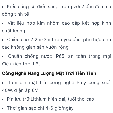
Kiểu dáng cổ điển sang trọng với 2 đầu đèn mạ
đồng tinh tế
Vật liệu hợp kim nhôm cao cấp kết hợp kính
chất lượng
Chiều cao 2,2m-3m theo yêu cầu, phù hợp cho
các không gian sân vườn rộng
Chuẩn chống nước IP65, an toàn trong mọi
điều kiện thời tiết
Công Nghệ Năng Lượng Mặt Trời Tiên Tiến
Tấm pin mặt trời công nghệ Poly công suất
40W, điện áp 6V
Pin lưu trữ Lithium hiện đại, tuổi thọ cao
Thời gian sạc chỉ 4-6 giờ/ngày