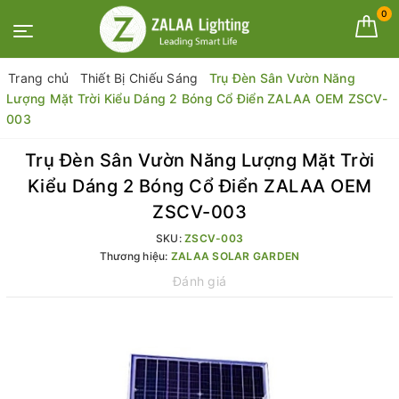
0
Trang chủ
Thiết Bị Chiếu Sáng
Trụ Đèn Sân Vườn Năng
Lượng Mặt Trời Kiểu Dáng 2 Bóng Cổ Điển ZALAA OEM ZSCV-
003
Trụ Đèn Sân Vườn Năng Lượng Mặt Trời
Kiểu Dáng 2 Bóng Cổ Điển ZALAA OEM
ZSCV-003
SKU:
ZSCV-003
Thương hiệu:
ZALAA SOLAR GARDEN
Đánh giá