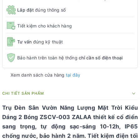
Lắp đặt
đúng thông số
Tiết kiệm cho khách hàng
Tư vấn
đúng kỹ thuật
Bảo hành trên toàn hệ thống
chỉ cần số điện thoại
Xem danh sách cửa hàng
tại đây
CHI TIẾT SẢN PHẨM
Trụ Đèn Sân Vườn Năng Lượng Mặt Trời Kiểu
Dáng 2 Bóng ZSCV-003 ZALAA thiết kế cổ điển
sang trọng, tự động sạc-sáng 10-12h, IP65
chống nước, bảo hành 2 năm. Tiết kiệm điện tối