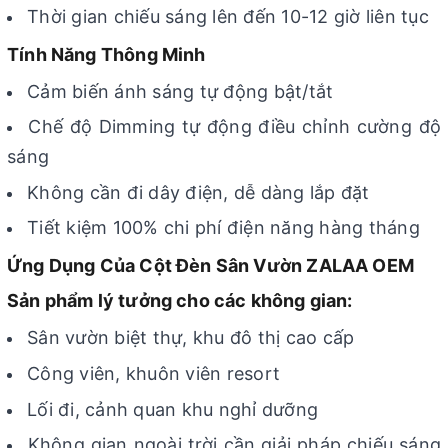
Thời gian chiếu sáng lên đến 10-12 giờ liên tục
Tính Năng Thông Minh
Cảm biến ánh sáng tự động bật/tắt
Chế độ Dimming tự động điều chỉnh cường độ
sáng
Không cần đi dây điện, dễ dàng lắp đặt
Tiết kiệm 100% chi phí điện năng hàng tháng
Ứng Dụng Của Cột Đèn Sân Vườn ZALAA OEM
Sản phẩm lý tưởng cho các không gian:
Sân vườn biệt thự, khu đô thị cao cấp
Công viên, khuôn viên resort
Lối đi, cảnh quan khu nghỉ dưỡng
Không gian ngoài trời cần giải pháp chiếu sáng