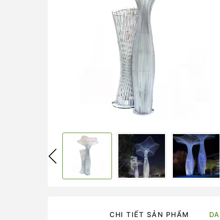
CHI TIẾT SẢN PHẨM
DA