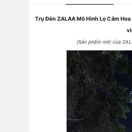
Trụ Đèn ZALAA Mô Hình Lọ Cắm Hoa 
vi
(Sản phẩm mới của ZAL