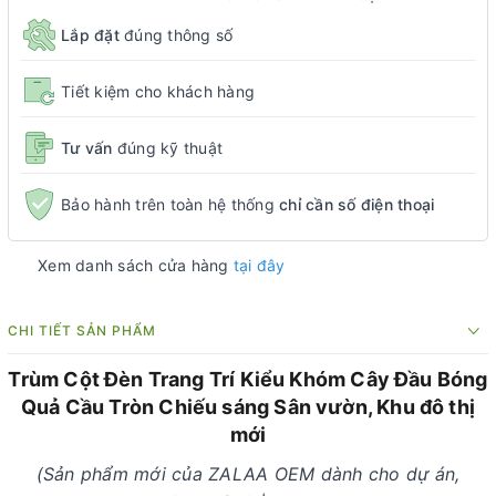
Lắp đặt
đúng thông số
Tiết kiệm cho khách hàng
Tư vấn
đúng kỹ thuật
Bảo hành trên toàn hệ thống
chỉ cần số điện thoại
Xem danh sách cửa hàng
tại đây
CHI TIẾT SẢN PHẨM
Trùm Cột Đèn Trang Trí Kiểu Khóm Cây Đầu Bóng
Quả Cầu Tròn Chiếu sáng Sân vườn, Khu đô thị
mới
(Sản phẩm mới của ZALAA OEM dành cho dự án,