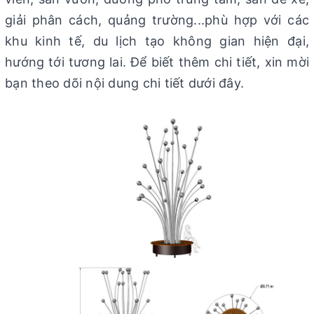
giải phân cách, quảng trường...phù hợp với các
khu kinh tế, du lịch tạo không gian hiện đại,
hướng tới tương lai. Để biết thêm chi tiết, xin mời
bạn theo dõi nội dung chi tiết dưới đây.