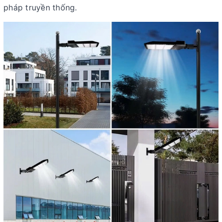
pháp truyền thống.