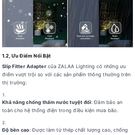
1.2, Ưu Điểm Nổi Bật
Slip Fitter Adapter
của ZALAA Lighting có những ưu
điểm vượt trội so với các sản phẩm thông thường trên
thị trường:
Khả năng chống thấm nước tuyệt đối
: Đảm bảo an
toàn cho hệ thống điện trong điều kiện mưa bão.
Độ bền cao
: Được làm từ thép chất lượng cao, chống