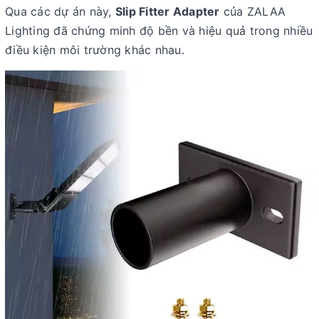
Qua các dự án này,
Slip Fitter Adapter
của ZALAA
Lighting đã chứng minh độ bền và hiệu quả trong nhiều
điều kiện môi trường khác nhau.