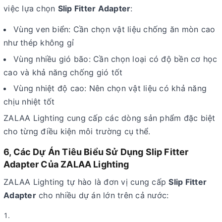
việc lựa chọn
Slip Fitter Adapter
:
Vùng ven biển: Cần chọn vật liệu chống ăn mòn cao
như thép không gỉ
Vùng nhiều gió bão: Cần chọn loại có độ bền cơ học
cao và khả năng chống gió tốt
Vùng nhiệt độ cao: Nên chọn vật liệu có khả năng
chịu nhiệt tốt
ZALAA Lighting cung cấp các dòng sản phẩm đặc biệt
cho từng điều kiện môi trường cụ thể.
6, Các Dự Án Tiêu Biểu Sử Dụng Slip Fitter
Adapter Của ZALAA Lighting
ZALAA Lighting tự hào là đơn vị cung cấp
Slip Fitter
Adapter
cho nhiều dự án lớn trên cả nước: