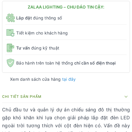
ZALAA LIGHTING – CHU ĐÁO TIN CẬY:
Lắp đặt
đúng thông số
Tiết kiệm cho khách hàng
Tư vấn
đúng kỹ thuật
Bảo hành trên toàn hệ thống
chỉ cần số điện thoại
Xem danh sách cửa hàng
tại đây
CHI TIẾT SẢN PHẨM
Chủ đầu tư và quản lý dự án chiếu sáng đô thị thường
gặp khó khăn khi lựa chọn giải pháp lắp đặt đèn LED
ngoài trời tương thích với cột đèn hiện có. Vấn đề này