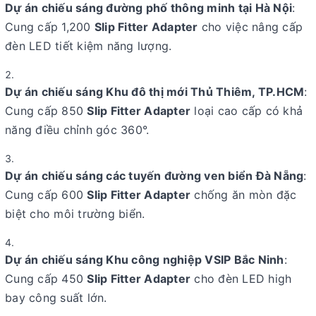
Dự án chiếu sáng đường phố thông minh tại Hà Nội
:
Cung cấp 1,200
Slip Fitter Adapter
cho việc nâng cấp
đèn LED tiết kiệm năng lượng.
Dự án chiếu sáng Khu đô thị mới Thủ Thiêm, TP.HCM
:
Cung cấp 850
Slip Fitter Adapter
loại cao cấp có khả
năng điều chỉnh góc 360°.
Dự án chiếu sáng các tuyến đường ven biển Đà Nẵng
:
Cung cấp 600
Slip Fitter Adapter
chống ăn mòn đặc
biệt cho môi trường biển.
Dự án chiếu sáng Khu công nghiệp VSIP Bắc Ninh
:
Cung cấp 450
Slip Fitter Adapter
cho đèn LED high
bay công suất lớn.