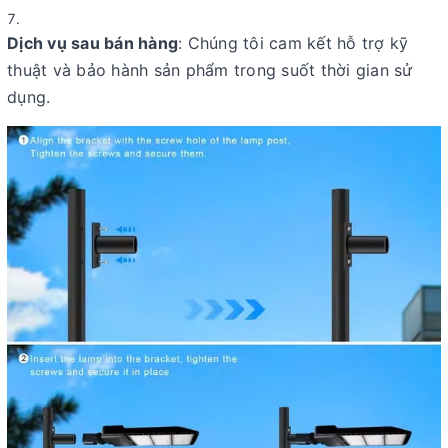
Dịch vụ sau bán hàng
: Chúng tôi cam kết hỗ trợ kỹ
thuật và bảo hành sản phẩm trong suốt thời gian sử
dụng.