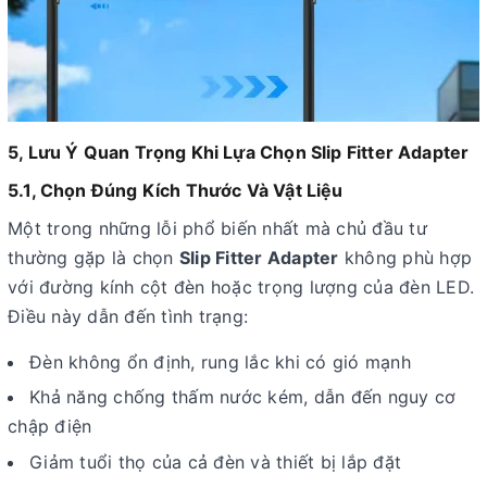
5, Lưu Ý Quan Trọng Khi Lựa Chọn Slip Fitter Adapter
5.1, Chọn Đúng Kích Thước Và Vật Liệu
Một trong những lỗi phổ biến nhất mà chủ đầu tư
thường gặp là chọn
Slip Fitter Adapter
không phù hợp
với đường kính cột đèn hoặc trọng lượng của đèn LED.
Điều này dẫn đến tình trạng:
Đèn không ổn định, rung lắc khi có gió mạnh
Khả năng chống thấm nước kém, dẫn đến nguy cơ
chập điện
Giảm tuổi thọ của cả đèn và thiết bị lắp đặt