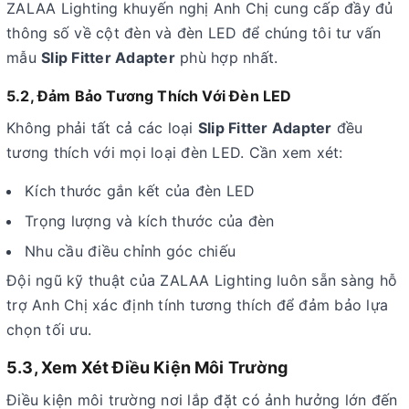
ZALAA Lighting khuyến nghị Anh Chị cung cấp đầy đủ
thông số về cột đèn và đèn LED để chúng tôi tư vấn
mẫu
Slip Fitter Adapter
phù hợp nhất.
5.2, Đảm Bảo Tương Thích Với Đèn LED
Không phải tất cả các loại
Slip Fitter Adapter
đều
tương thích với mọi loại đèn LED. Cần xem xét:
Kích thước gắn kết của đèn LED
Trọng lượng và kích thước của đèn
Nhu cầu điều chỉnh góc chiếu
Đội ngũ kỹ thuật của ZALAA Lighting luôn sẵn sàng hỗ
trợ Anh Chị xác định tính tương thích để đảm bảo lựa
chọn tối ưu.
5.3, Xem Xét Điều Kiện Môi Trường
Điều kiện môi trường nơi lắp đặt có ảnh hưởng lớn đến