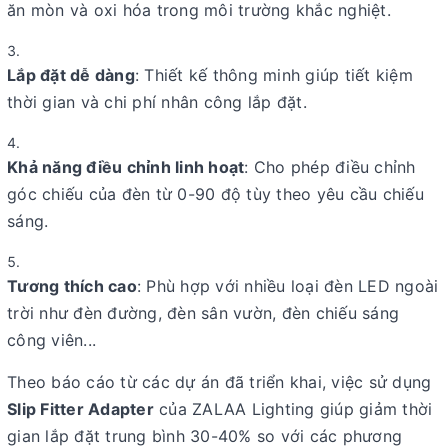
ăn mòn và oxi hóa trong môi trường khắc nghiệt.
Lắp đặt dễ dàng
: Thiết kế thông minh giúp tiết kiệm
thời gian và chi phí nhân công lắp đặt.
Khả năng điều chỉnh linh hoạt
: Cho phép điều chỉnh
góc chiếu của đèn từ 0-90 độ tùy theo yêu cầu chiếu
sáng.
Tương thích cao
: Phù hợp với nhiều loại đèn LED ngoài
trời như đèn đường, đèn sân vườn, đèn chiếu sáng
công viên...
Theo báo cáo từ các dự án đã triển khai, việc sử dụng
Slip Fitter Adapter
của ZALAA Lighting giúp giảm thời
gian lắp đặt trung bình 30-40% so với các phương