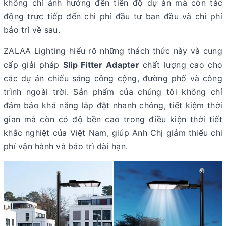
không chỉ ảnh hưởng đến tiến độ dự án mà còn tác
động trực tiếp đến chi phí đầu tư ban đầu và chi phí
bảo trì về sau.
ZALAA Lighting hiểu rõ những thách thức này và cung
cấp giải pháp
Slip Fitter Adapter
chất lượng cao cho
các dự án chiếu sáng công cộng, đường phố và công
trình ngoài trời. Sản phẩm của chúng tôi không chỉ
đảm bảo khả năng lắp đặt nhanh chóng, tiết kiệm thời
gian mà còn có độ bền cao trong điều kiện thời tiết
khắc nghiệt của Việt Nam, giúp Anh Chị giảm thiểu chi
phí vận hành và bảo trì dài hạn.