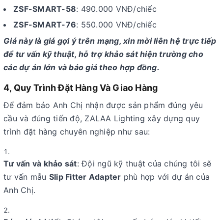
ZSF-SMART-58
: 490.000 VNĐ/chiếc
ZSF-SMART-76
: 550.000 VNĐ/chiếc
Giá này là giá gợi ý trên mạng, xin mời liên hệ trực tiếp
để tư vấn kỹ thuật, hỗ trợ khảo sát hiện trường cho
các dự án lớn và báo giá theo hợp đồng.
4, Quy Trình Đặt Hàng Và Giao Hàng
Để đảm bảo Anh Chị nhận được sản phẩm đúng yêu
cầu và đúng tiến độ, ZALAA Lighting xây dựng quy
trình đặt hàng chuyên nghiệp như sau:
Tư vấn và khảo sát
: Đội ngũ kỹ thuật của chúng tôi sẽ
tư vấn mẫu
Slip Fitter Adapter
phù hợp với dự án của
Anh Chị.