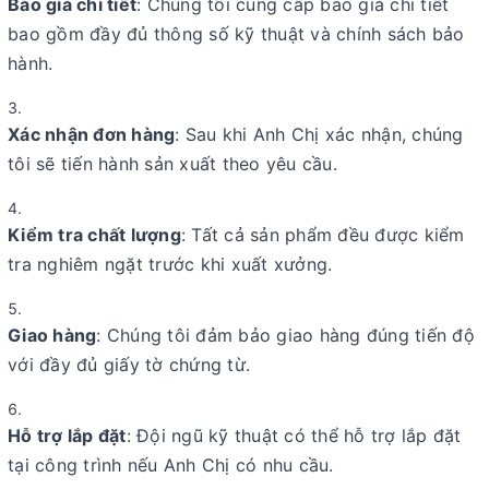
Báo giá chi tiết
: Chúng tôi cung cấp báo giá chi tiết
bao gồm đầy đủ thông số kỹ thuật và chính sách bảo
hành.
Xác nhận đơn hàng
: Sau khi Anh Chị xác nhận, chúng
tôi sẽ tiến hành sản xuất theo yêu cầu.
Kiểm tra chất lượng
: Tất cả sản phẩm đều được kiểm
tra nghiêm ngặt trước khi xuất xưởng.
Giao hàng
: Chúng tôi đảm bảo giao hàng đúng tiến độ
với đầy đủ giấy tờ chứng từ.
Hỗ trợ lắp đặt
: Đội ngũ kỹ thuật có thể hỗ trợ lắp đặt
tại công trình nếu Anh Chị có nhu cầu.