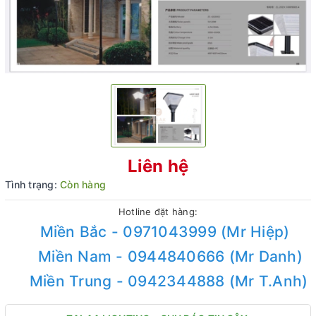
Liên hệ
Tình trạng:
Còn hàng
Hotline đặt hàng:
Miền Bắc - 0971043999 (Mr Hiệp)
Miền Nam - 0944840666 (Mr Danh)
Miền Trung - 0942344888 (Mr T.Anh)