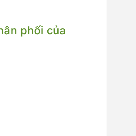
hân phối của