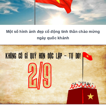
Một số hình ảnh đẹp cổ động tinh thần chào mừng
ngày quốc khánh