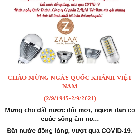
CHÀO MỪNG NGÀY QUỐC KHÁNH VIỆT
NAM
(2/9/1945-2/9/2021)
Mừng cho đất nước đổi mới, người dân có
cuộc sống ấm no...
Đất nước đồng lòng, vượt qua COVID-19.