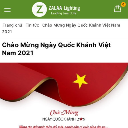
0
Trang chủ
Tin tức
Chào Mừng Ngày Quốc Khánh Việt Nam
2021
Chào Mừng Ngày Quốc Khánh Việt
Nam 2021