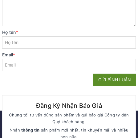
Họ tên
*
Email
*
GỬI BÌNH LUẬN
Đăng Ký Nhận Báo Giá
Chúng tôi tư vấn đúng sản phẩm và gửi báo giá Công ty đến
Quý khách hàng!
Nhận
thông tin
sản phẩm mới nhất, tin khuyến mãi và nhiều
hơn nữa.