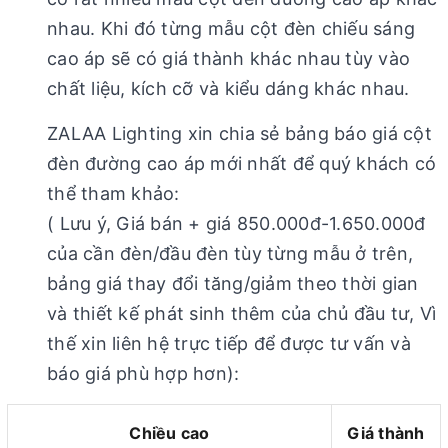
nhau. Khi đó từng mẫu cột đèn chiếu sáng
cao áp sẽ có giá thành khác nhau tùy vào
chất liệu, kích cỡ và kiểu dáng khác nhau.
ZALAA Lighting xin chia sẻ bảng báo giá cột
đèn đường cao áp mới nhất để quý khách có
thể tham khảo:
( Lưu ý, Giá bán + giá 850.000đ-1.650.000đ
của cần đèn/đầu đèn tùy từng mẫu ở trên,
bảng giá thay đổi tăng/giảm theo thời gian
và thiết kế phát sinh thêm của chủ đầu tư, Vì
thế xin liên hệ trực tiếp để được tư vấn và
báo giá phù hợp hơn):
Chiều cao
Giá thành