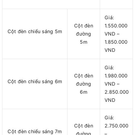
Giá:
Cột đèn
1.550.000
Cột đèn chiếu sáng 5m
đường
VND –
5m
1.850.000
VND
Giá:
Cột đèn
1.980.000
Cột đèn chiếu sáng 6m
đường
VND –
6m
2.850.000
VND
Giá:
Cột đèn
2.750.000
Cột đèn chiếu sáng 7m
đường
–