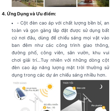
4. Ứng Dụng và Ưu điểm:
- Cột đèn cao áp với chất lượng bền bỉ, an
toàn và gọn gàng lắp đặt được sử dụng bất
cứ nơi đâu, dùng để chiếu sáng mọi vật vào
ban đêm như các công trình giao thông,
đường phố, công viên, sân vườn, khu vui
chơi giải trí…Tuy nhiên với những dòng cột
đèn cao áp năng lượng mặt trời thường sử
dụng trong các dự án chiếu sáng nhiều hơn.