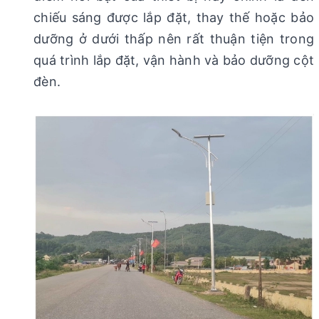
chiếu sáng được lắp đặt, thay thế hoặc bảo
dưỡng ở dưới thấp nên rất thuận tiện trong
quá trình lắp đặt, vận hành và bảo dưỡng cột
đèn.