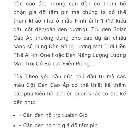
đèn cao áp, nhưng cần đèn có thêm bộ
phận giá đỡ tấm pin mà chúng ta có thể
tham khảo như ở mẫu Hình ảnh 1 (19 kiểu
đầu cột đèn/cần đèn đường). Trụ đèn Solar
Cao Áp thường dùng cho các dự án chiếu
sáng sử dụng Đèn Năng Lượng Mặt Trời Liền
Thể All-in-One hoặc Đèn Năng Lượng Lượng
Mặt Trời Có Bộ Lưu Điện Riêng...
Tùy Theo yêu cầu của chủ đầu tư mà các
mẫu Cột Đèn Cao Áp có thể thiết kế thêm
các phụ kiện hỗ trợ liên quan khác có thể kể
đến như:
- Cần đèn hỗ trợ tuabin Gió
- Cần đèn hỗ trợ giá đỡ tấm pin