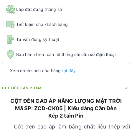
Lắp đặt
đúng thông số
Tiết kiệm cho khách hàng
Tư vấn
đúng kỹ thuật
Bảo hành trên toàn hệ thống
chỉ cần số điện thoại
Xem danh sách cửa hàng
tại đây
CHI TIẾT SẢN PHẨM
CỘT ĐÈN CAO ÁP NĂNG LƯỢNG MẶT TRỜI
Mã SP: ZCD-CK05 | Kiểu dáng Cần Đèn
Kép 2 tấm Pin
Cột đèn cao áp làm bằng chất liệu thép với