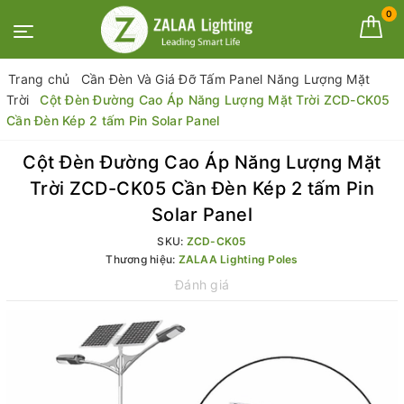
0
Trang chủ
Cần Đèn Và Giá Đỡ Tấm Panel Năng Lượng Mặt
Trời
Cột Đèn Đường Cao Áp Năng Lượng Mặt Trời ZCD-CK05
Cần Đèn Kép 2 tấm Pin Solar Panel
Cột Đèn Đường Cao Áp Năng Lượng Mặt
Trời ZCD-CK05 Cần Đèn Kép 2 tấm Pin
Solar Panel
SKU:
ZCD-CK05
Thương hiệu:
ZALAA Lighting Poles
Đánh giá