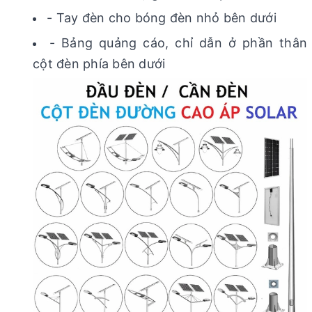
- Tay đèn cho bóng đèn nhỏ bên dưới
- Bảng quảng cáo, chỉ dẫn ở phần thân
cột đèn phía bên dưới