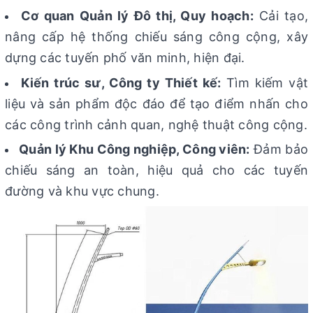
Cơ quan Quản lý Đô thị, Quy hoạch:
Cải tạo,
nâng cấp hệ thống chiếu sáng công cộng, xây
dựng các tuyến phố văn minh, hiện đại.
Kiến trúc sư, Công ty Thiết kế:
Tìm kiếm vật
liệu và sản phẩm độc đáo để tạo điểm nhấn cho
các công trình cảnh quan, nghệ thuật công cộng.
Quản lý Khu Công nghiệp, Công viên:
Đảm bảo
chiếu sáng an toàn, hiệu quả cho các tuyến
đường và khu vực chung.