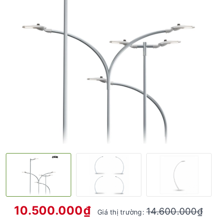
10.500.000₫
14.600.000₫
Giá thị trường: