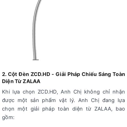
2. Cột Đèn ZCD.HD - Giải Pháp Chiếu Sáng Toàn
Diện Từ ZALAA
Khi lựa chọn ZCD.HD, Anh Chị không chỉ nhận
được một sản phẩm vật lý. Anh Chị đang lựa
chọn một giải pháp toàn diện từ ZALAA, bao
gồm: