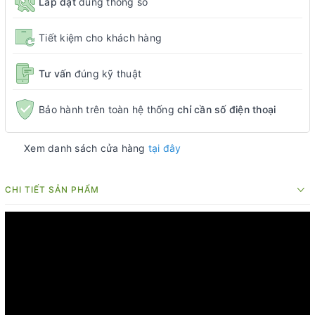
Lắp đặt
đúng thông số
Tiết kiệm cho khách hàng
Tư vấn
đúng kỹ thuật
Bảo hành trên toàn hệ thống
chỉ cần số điện thoại
Xem danh sách cửa hàng
tại đây
CHI TIẾT SẢN PHẨM