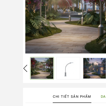
CHI TIẾT SẢN PHẨM
DA