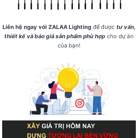
Liên hệ ngay với ZALAA Lighting
để được
tư vấn,
thiết kế và báo giá sản phẩm phù hợp
cho dự án
của bạn!