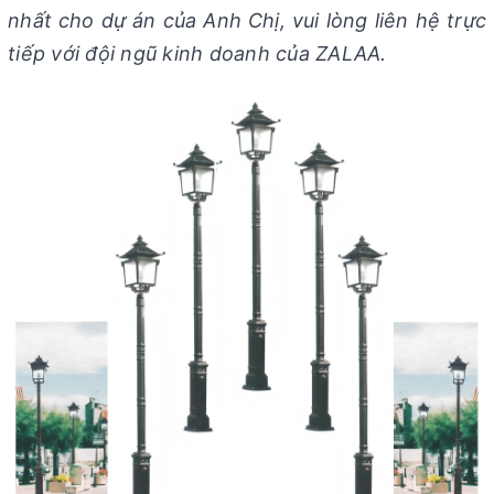
nhất cho dự án của Anh Chị, vui lòng liên hệ trực
tiếp với đội ngũ kinh doanh của ZALAA.