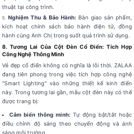
thuật tại công trình.
Nghiệm Thu & Bảo Hành:
Bàn giao sản phẩm,
kích hoạt chính sách bảo hành điện tử, đồng
hành cùng Anh Chị trong suốt quá trình sử dụng.
8. Tương Lai Của Cột Đèn Cổ Điển: Tích Hợp
Công Nghệ Thông Minh
Vẻ đẹp cổ điển không có nghĩa là lỗi thời. ZALAA
đang tiên phong trong việc tích hợp công nghệ
"Smart Lighting" vào những thiết kế kinh điển
này. Trong tương lai gần, mẫu cột đèn này có thể
được trang bị:
Cảm biến thông minh:
Tự động bật/tắt hoặc
điều chỉnh độ sáng theo chuyển động và ánh
sáng môi trường.