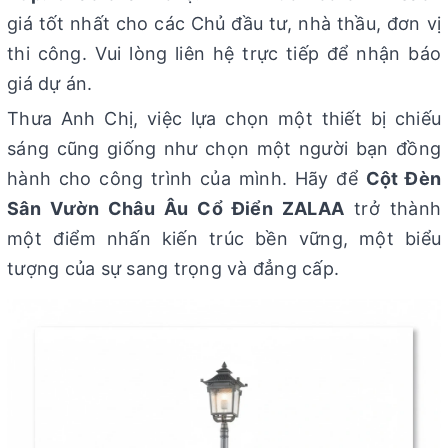
giá tốt nhất cho các Chủ đầu tư, nhà thầu, đơn vị
thi công. Vui lòng liên hệ trực tiếp để nhận báo
giá dự án.
Thưa Anh Chị, việc lựa chọn một thiết bị chiếu
sáng cũng giống như chọn một người bạn đồng
hành cho công trình của mình. Hãy để
Cột Đèn
Sân Vườn Châu Âu Cổ Điển ZALAA
trở thành
một điểm nhấn kiến trúc bền vững, một biểu
tượng của sự sang trọng và đẳng cấp.