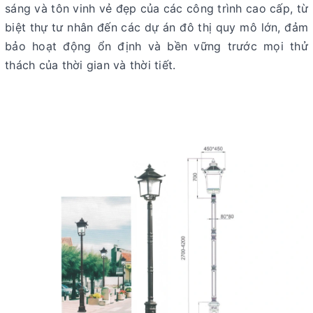
sáng và tôn vinh vẻ đẹp của các công trình cao cấp, từ
biệt thự tư nhân đến các dự án đô thị quy mô lớn, đảm
bảo hoạt động ổn định và bền vững trước mọi thử
thách của thời gian và thời tiết.