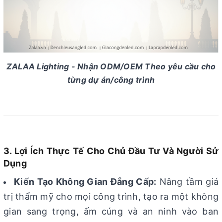
ZALAA Lighting - Nhận ODM/OEM Theo yêu cầu cho
từng dự án/công trình
3. Lợi Ích Thực Tế Cho Chủ Đầu Tư Và Người Sử
Dụng
Kiến Tạo Không Gian Đẳng Cấp:
Nâng tầm giá
trị thẩm mỹ cho mọi công trình, tạo ra một không
gian sang trọng, ấm cúng và an ninh vào ban