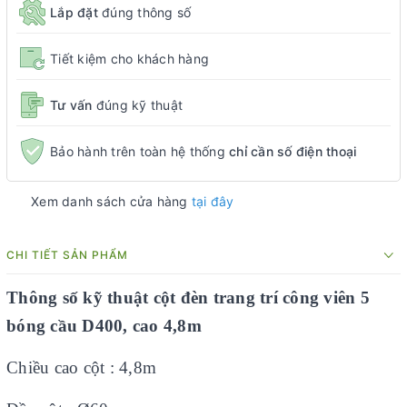
Lắp đặt
đúng thông số
Tiết kiệm cho khách hàng
Tư vấn
đúng kỹ thuật
Bảo hành trên toàn hệ thống
chỉ cần số điện thoại
Xem danh sách cửa hàng
tại đây
CHI TIẾT SẢN PHẨM
Thông số kỹ thuật cột đèn trang trí công viên 5
bóng cầu D400, cao 4,8m
Chiều cao cột : 4,8m