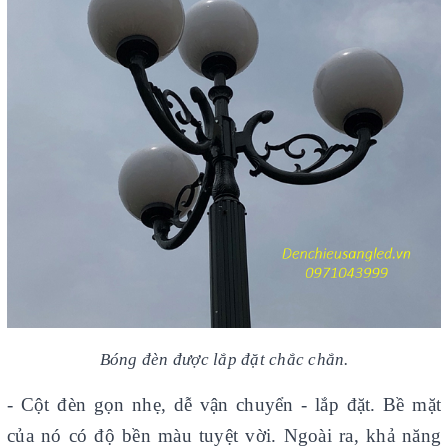
Bóng đèn được lắp đặt chắc chắn.
- Cột đèn gọn nhẹ, dễ vận chuyển - lắp đặt. Bề mặt
của nó có độ bền màu tuyệt vời. Ngoài ra, khả năng