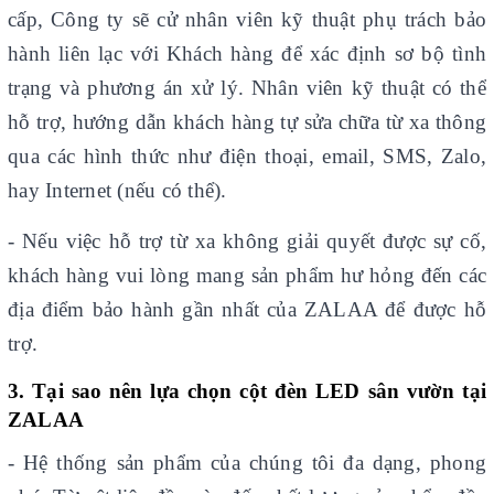
cấp, Công ty sẽ cử nhân viên kỹ thuật phụ trách bảo
hành liên lạc với Khách hàng để xác định sơ bộ tình
trạng và phương án xử lý. Nhân viên kỹ thuật có thể
hỗ trợ, hướng dẫn khách hàng tự sửa chữa từ xa thông
qua các hình thức như điện thoại, email, SMS, Zalo,
hay Internet (nếu có thể).
- Nếu việc hỗ trợ từ xa không giải quyết được sự cố,
khách hàng vui lòng mang sản phẩm hư hỏng đến các
địa điểm bảo hành gần nhất của ZALAA để được hỗ
trợ.
3. Tại sao nên lựa chọn cột đèn LED sân vườn tại
ZALAA
- Hệ thống sản phẩm của chúng tôi đa dạng, phong