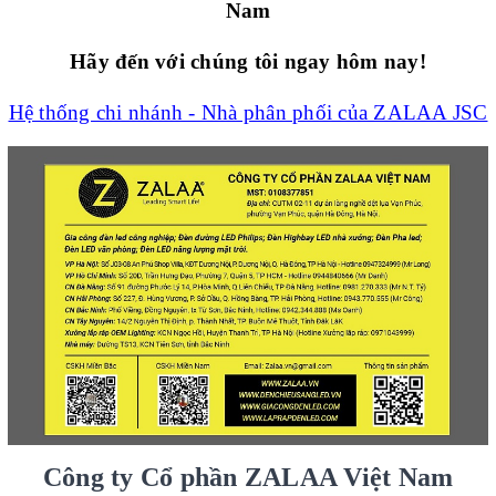
Nam
Hãy đến với chúng tôi ngay hôm nay!
Hệ thống chi nhánh - Nhà phân phối của ZALAA JSC
Công ty Cổ phần ZALAA Việt Nam