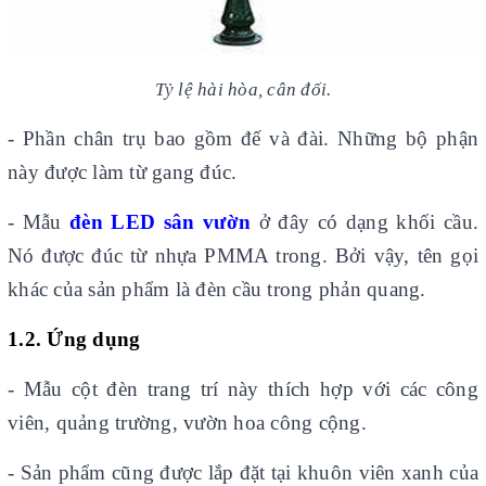
Tỷ lệ hài hòa, cân đối.
- Phần chân trụ bao gồm đế và đài. Những bộ phận
này được làm từ gang đúc.
- Mẫu
đèn LED sân vườn
ở đây có dạng khối cầu.
Nó được đúc từ nhựa PMMA trong. Bởi vậy, tên gọi
khác của sản phẩm là đèn cầu trong phản quang.
1.2. Ứng dụng
- Mẫu cột đèn trang trí này thích hợp với các công
viên, quảng trường, vườn hoa công cộng.
- Sản phẩm cũng được lắp đặt tại khuôn viên xanh của