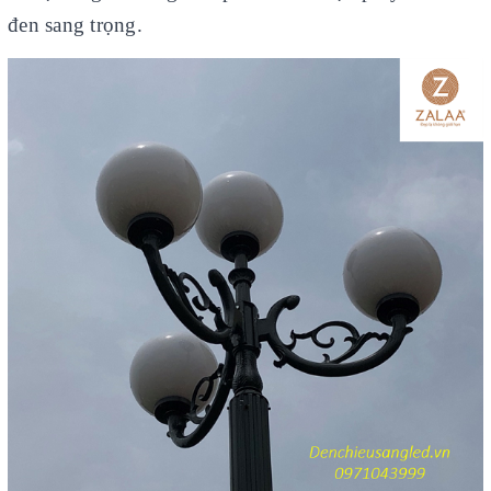
đen sang trọng.