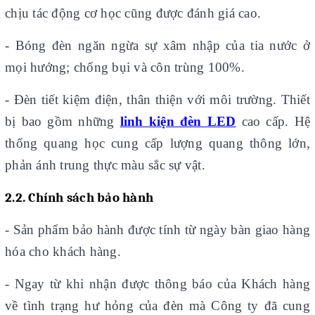
chịu tác động cơ học cũng được đánh giá cao.
- Bóng đèn ngăn ngừa sự xâm nhập của tia nước ở
mọi hướng; chống bụi và côn trùng 100%.
- Đèn tiết kiệm điện, thân thiện với môi trường. Thiết
bị bao gồm những
linh kiện đèn LED
cao cấp. Hệ
thống quang học cung cấp lượng quang thông lớn,
phản ánh trung thực màu sắc sự vật.
2.2. Chính sách bảo hành
-
Sản phẩm bảo hành được tính từ ngày bàn giao hàng
hóa cho khách hàng.
- Ngay từ khi nhận được thông báo của Khách hàng
về tình trạng hư hỏng của đèn mà Công ty đã cung