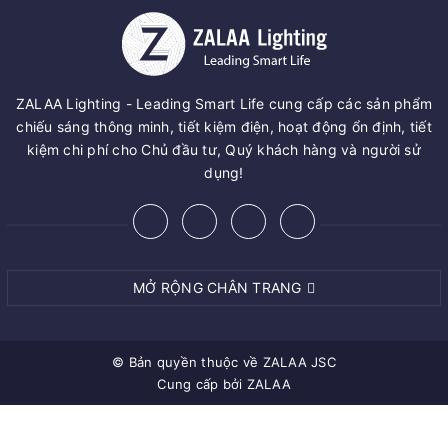
ZALAA Lighting - Leading Smart Life cung cấp các sản phẩm
chiếu sáng thông minh, tiết kiệm điện, hoạt động ổn định, tiết
kiệm chi phí cho Chủ đầu tư, Quý khách hàng và người sử
dụng!
MỞ RỘNG CHÂN TRANG
© Bản quyền thuộc về
ZALAA JSC
Cung cấp bởi
ZALAA