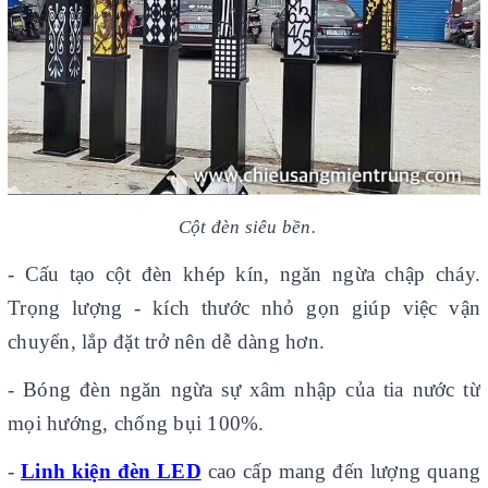
Cột đèn siêu bền
.
- Cấu tạo cột đèn khép kín, ngăn ngừa chập cháy.
Trọng lượng - kích thước nhỏ gọn giúp việc vận
chuyển, lắp đặt trở nên dễ dàng hơn.
- Bóng đèn ngăn ngừa sự xâm nhập của tia nước từ
mọi hướng, chống bụi 100%.
-
Linh kiện đèn LED
cao cấp mang đến lượng quang