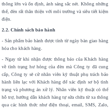
thông lớn và ổn định, ánh sáng sắc nét. Không những
thế, đèn rất thân thiện với môi trường và siêu tiết kiệm
điện.
2.2. Chính sách bảo hành
-
Sản phẩm bảo hành được tính từ ngày bàn giao hàng
hóa cho khách hàng.
- Ngay từ khi nhận được thông báo của Khách hàng
về tình trạng hư hỏng của đèn mà Công ty đã cung
cấp, Công ty sẽ cử nhân viên kỹ thuật phụ trách bảo
hành liên lạc với Khách hàng để xác định sơ bộ tình
trạng và phương án xử lý. Nhân viên kỹ thuật có thể
hỗ trợ, hướng dẫn khách hàng tự sửa chữa từ xa thông
qua các hình thức như điện thoại, email, SMS, Zalo,