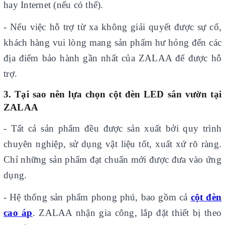
hay Internet (nếu có thể).
- Nếu việc hỗ trợ từ xa không giải quyết được sự cố,
khách hàng vui lòng mang sản phẩm hư hỏng đến các
địa điểm bảo hành gần nhất của ZALAA để được hỗ
trợ.
3. Tại sao nên lựa chọn cột đèn LED sân vườn tại
ZALAA
- Tất cả sản phẩm đều được sản xuất bởi quy trình
chuyên nghiệp, sử dụng vật liệu tốt, xuất xứ rõ ràng.
Chỉ những sản phẩm đạt chuẩn mới được đưa vào ứng
dụng.
- Hệ thống sản phẩm phong phú, bao gồm cả
cột đèn
cao áp
. ZALAA nhận gia công, lắp đặt thiết bị theo