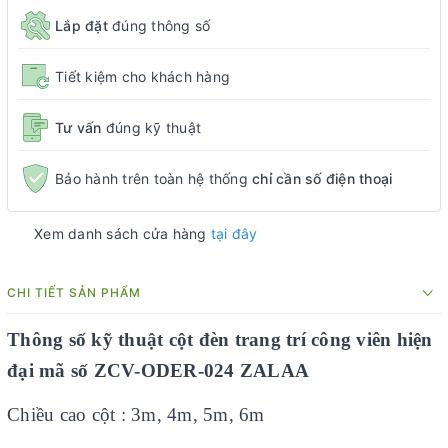
Lắp đặt
đúng thông số
Tiết kiệm cho khách hàng
Tư vấn
đúng kỹ thuật
Bảo hành trên toàn hệ thống
chỉ cần số điện thoại
Xem danh sách cửa hàng
tại đây
CHI TIẾT SẢN PHẨM
Thông số kỹ thuật cột đèn trang trí công viên hiện
đại mã số ZCV-ODER-02
4 ZALAA
Chiều cao cột : 3m, 4m, 5m, 6m