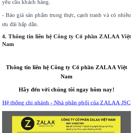
yêu cầu khách hàng.
- Báo giá sản phẩm trung thực, cạnh tranh và có nhiều
ưu đãi hấp dẫn.
4. Thông tin liên hệ Công ty Cổ phần ZALAA Việt
Nam
Thông tin liên hệ Công ty Cổ phần ZALAA Việt
Nam
Hãy đến với chúng tôi ngay hôm nay!
Hệ thống chi nhánh - Nhà phân phối của ZALAA JSC