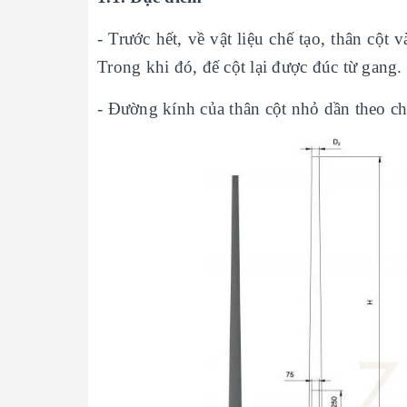
- Trước hết, về vật liệu chế tạo, thân cột
Trong khi đó, đế cột lại được đúc từ gang.
- Đường kính của thân cột nhỏ dần theo ch