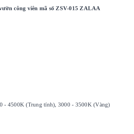
ân vườn công viên mã số ZSV-015 ZALAA
0 - 4500K (Trung tính), 3000 - 3500K (Vàng)