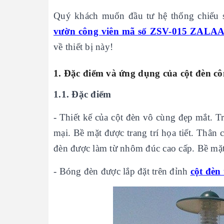
Quý khách muốn đầu tư hệ thống chiếu 
vườn công viên mã số ZSV-015 ZALA
về thiết bị này!
1. Đặc điểm và ứng dụng của
cột đèn c
1.1. Đặc điểm
- Thiết kế của cột đèn vô cùng đẹp mắt. 
mại. Bề mặt được trang trí họa tiết. Thân
đèn được làm từ nhôm đúc cao cấp. Bề mặt
- Bóng đèn được lắp đặt trên đỉnh
cột đèn 