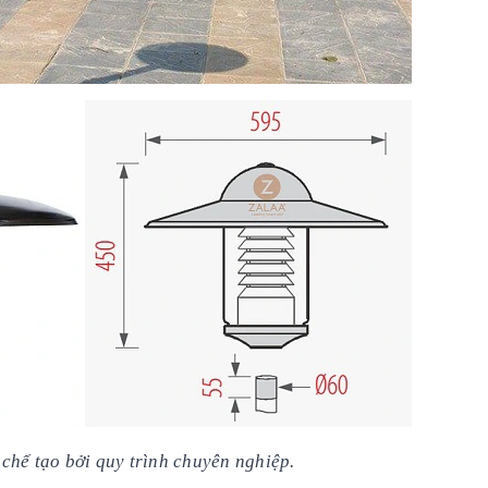
chế tạo bởi quy trình chuyên nghiệp.