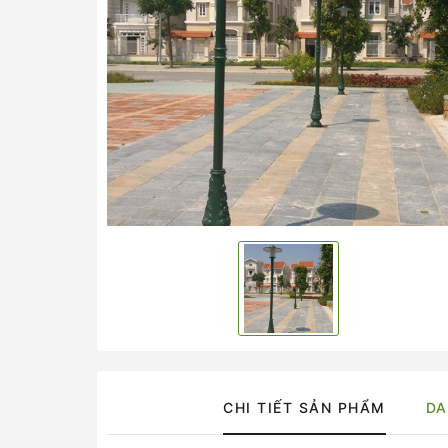
CHI TIẾT SẢN PHẨM
DA