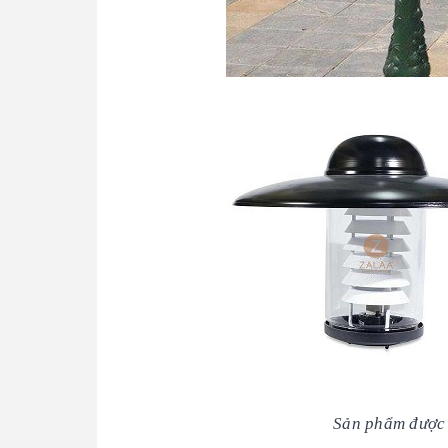
Sản phẩm được 