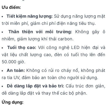
Ưu điểm:
Tiết kiệm năng lượng:
Sử dụng năng lượng mặt
trời miễn phí, giảm chi phí điện năng tiêu thụ.
Thân thiện với môi trường:
Không gây ô
nhiễm, giảm lượng khí thải carbon.
Tuổi thọ cao:
Với công nghệ LED hiện đại và
vật liệu chất lượng cao, đèn có tuổi thọ lên đến
50.000 giờ.
An toàn:
Không có rủi ro cháy nổ, không phát
ra tia UV, đảm bảo an toàn cho người sử dụng.
Dễ dàng lắp đặt và bảo trì:
Cấu trúc đơn giản,
dễ dàng lắp đặt và thay thế các bộ phận.
Ứng dụng: