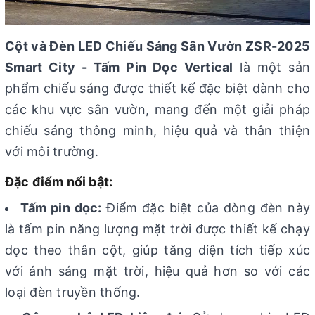
Cột và Đèn LED Chiếu Sáng Sân Vườn ZSR-2025
Smart City - Tấm Pin Dọc Vertical
là một sản
phẩm chiếu sáng được thiết kế đặc biệt dành cho
các khu vực sân vườn, mang đến một giải pháp
chiếu sáng thông minh, hiệu quả và thân thiện
với môi trường.
Đặc điểm nổi bật:
Tấm pin dọc:
Điểm đặc biệt của dòng đèn này
là tấm pin năng lượng mặt trời được thiết kế chạy
dọc theo thân cột, giúp tăng diện tích tiếp xúc
với ánh sáng mặt trời, hiệu quả hơn so với các
loại đèn truyền thống.