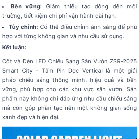
Bền vững:
Giảm thiểu tác động đến môi
trường, tiết kiệm chi phí vận hành dài hạn.
Tùy chỉnh:
Có thể điều chỉnh ánh sáng để phù
hợp với từng không gian và nhu cầu sử dụng.
Kết luận:
Cột và Đèn LED Chiếu Sáng Sân Vườn ZSR-2025
Smart City - Tấm Pin Dọc Vertical là một giải
pháp chiếu sáng thông minh, hiệu quả và bền
vững, phù hợp cho các khu vực sân vườn. Sản
phẩm này không chỉ đáp ứng nhu cầu chiếu sáng
mà còn góp phần tạo nên một không gian sống
xanh đẹp và hiện đại.