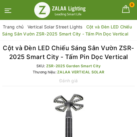
0
Trang chủ
Vertical Solar Street Lights
Cột và Đèn LED Chiếu
Sáng Sân Vườn ZSR-2025 Smart City - Tấm Pin Dọc Vertical
Cột và Đèn LED Chiếu Sáng Sân Vườn ZSR-
2025 Smart City - Tấm Pin Dọc Vertical
SKU:
ZSR-2025 Garden Smart City
Thương hiệu:
ZALAA VERTICAL SOLAR
Đánh giá