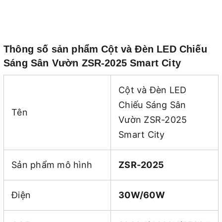
Thông số sản phẩm Cột và Đèn LED Chiếu
Sáng Sân Vườn ZSR-2025 Smart City
Cột và Đèn LED
Chiếu Sáng Sân
Tên
Vườn ZSR-2025
Smart City
Sản phẩm mô hình
ZSR-2025
Điện
30W/60W