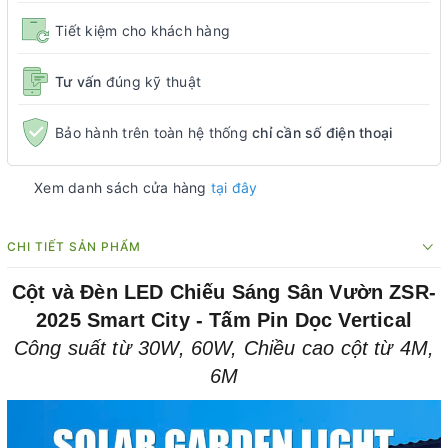
Tiết kiệm cho khách hàng
Tư vấn
đúng kỹ thuật
Bảo hành trên toàn hệ thống
chỉ cần số điện thoại
Xem danh sách cửa hàng
tại đây
CHI TIẾT SẢN PHẨM
Cột và Đèn LED Chiếu Sáng Sân Vườn ZSR-
2025 Smart City - Tấm Pin Dọc Vertical
Công suất từ 30W, 60W, Chiều cao cột từ 4M,
6M