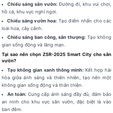
Chiếu sáng sân vườn:
Đường đi, khu vui chơi,
hồ cá, khu vực nghỉ ngơi.
Chiếu sáng vườn hoa:
Tạo điểm nhấn cho các
loài hoa, cây cảnh.
Chiếu sáng ban công, sân thượng:
Tạo không
gian sống động và lãng mạn.
Tại sao nên chọn ZSR-2025 Smart City cho sân
vườn?
Tạo không gian xanh thông minh:
Kết hợp hài
hòa giữa ánh sáng và thiên nhiên, tạo nên một
không gian sống động và thân thiện.
An toàn:
Cung cấp ánh sáng đầy đủ, đảm bảo
an ninh cho khu vực sân vườn, đặc biệt là vào
ban đêm.