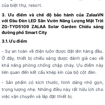
của biệt thự, resort.
3. Ưu điểm và chế độ bảo hành của
ZalaaVN
với Đầu Đèn LED Sân Vườn Năng Lượng Mặt Trời
ZG-TYD5109 ZALAA Solar Garden Chiếu sáng
đường phố Smart City
3.1. Ưu điểm
- Sự an toàn về điện luôn được đặt lên hàng đầu.
Ở đây, thiết bị chiếu sáng được đánh giá cao về
khả năng phòng chống chập cháy. Ưu điểm này
liên quan đến kết cấu khép kín của bộ cột đèn.
- Sản phẩm có kích thước, hình dáng nhỏ gọn,
trọng lượng nhẹ. Những điều này rất hữu ích cho
việc vận chuyển và lắp đặt thiết bị.