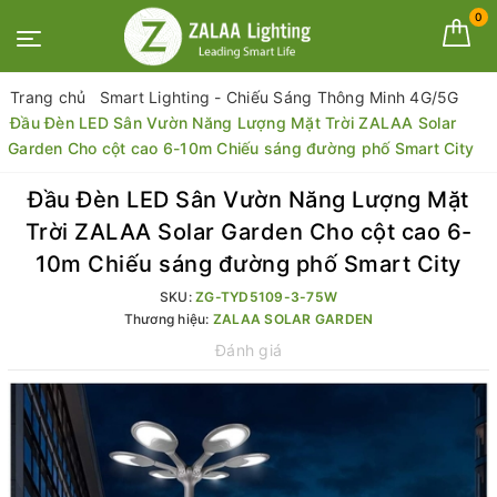
0
Trang chủ
Smart Lighting - Chiếu Sáng Thông Minh 4G/5G
Đầu Đèn LED Sân Vườn Năng Lượng Mặt Trời ZALAA Solar
Garden Cho cột cao 6-10m Chiếu sáng đường phố Smart City
Đầu Đèn LED Sân Vườn Năng Lượng Mặt
Trời ZALAA Solar Garden Cho cột cao 6-
10m Chiếu sáng đường phố Smart City
SKU:
ZG-TYD5109-3-75W
Thương hiệu:
ZALAA SOLAR GARDEN
Đánh giá