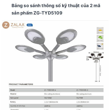
Bảng so sánh thông số kỹ thuật của 2 mã
sản phẩm ZG-TYD5109