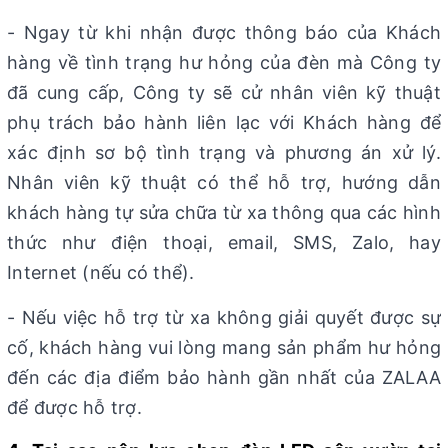
- Ngay từ khi nhận được thông báo của Khách
hàng về tình trạng hư hỏng của đèn mà Công ty
đã cung cấp, Công ty sẽ cử nhân viên kỹ thuật
phụ trách bảo hành liên lạc với Khách hàng để
xác định sơ bộ tình trạng và phương án xử lý.
Nhân viên kỹ thuật có thể hỗ trợ, hướng dẫn
khách hàng tự sửa chữa từ xa thông qua các hình
thức như điện thoại, email, SMS, Zalo, hay
Internet (nếu có thể).
- Nếu việc hỗ trợ từ xa không giải quyết được sự
cố, khách hàng vui lòng mang sản phẩm hư hỏng
đến các địa điểm bảo hành gần nhất của ZALAA
để được hỗ trợ.