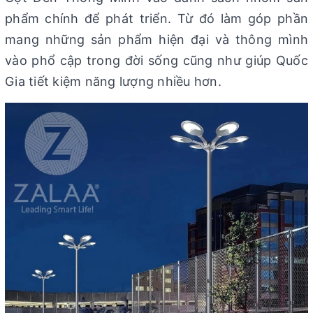
phẩm chính để phát triển. Từ đó làm góp phần
mang những sản phẩm hiện đại và thông mình
vào phổ cập trong đời sống cũng như giúp Quốc
Gia tiết kiệm năng lượng nhiều hơn.