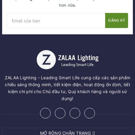
hơn nữa.
ĐĂNG KÝ
ZALAA Lighting - Leading Smart Life cung cấp các sản phẩm
chiếu sáng thông minh, tiết kiệm điện, hoạt động ổn định, tiết
kiệm chi phí cho Chủ đầu tư, Quý khách hàng và người sử
dụng!
MỞ RỘNG CHÂN TRANG