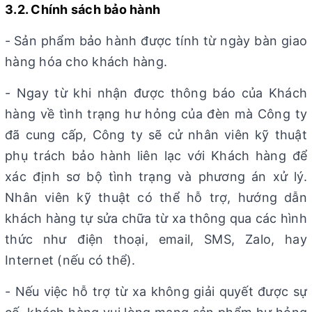
3.2. Chính sách bảo hành
-
Sản phẩm bảo hành được tính từ ngày bàn giao
hàng hóa cho khách hàng.
- Ngay từ khi nhận được thông báo của Khách
hàng về tình trạng hư hỏng của đèn mà Công ty
đã cung cấp, Công ty sẽ cử nhân viên kỹ thuật
phụ trách bảo hành liên lạc với Khách hàng để
xác định sơ bộ tình trạng và phương án xử lý.
Nhân viên kỹ thuật có thể hỗ trợ, hướng dẫn
khách hàng tự sửa chữa từ xa thông qua các hình
thức như điện thoại, email, SMS, Zalo, hay
Internet (nếu có thể).
- Nếu việc hỗ trợ từ xa không giải quyết được sự