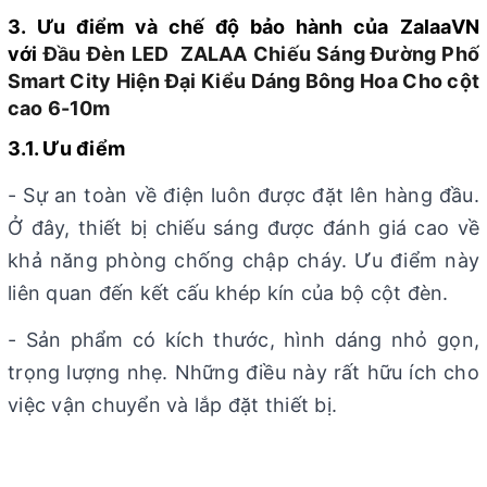
3. Ưu điểm và chế độ bảo hành của
ZalaaVN
với
Đầu Đèn LED ZALAA Chiếu Sáng Đường Phố
Smart City Hiện Đại Kiểu Dáng Bông Hoa Cho cột
cao 6-10m
3.1. Ưu điểm
- Sự an toàn về điện luôn được đặt lên hàng đầu.
Ở đây, thiết bị chiếu sáng được đánh giá cao về
khả năng phòng chống chập cháy. Ưu điểm này
liên quan đến kết cấu khép kín của bộ cột đèn.
- Sản phẩm có kích thước, hình dáng nhỏ gọn,
trọng lượng nhẹ. Những điều này rất hữu ích cho
việc vận chuyển và lắp đặt thiết bị.