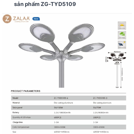
sản phẩm ZG-TYD5109