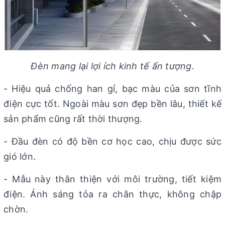
Đèn mang lại lợi ích kinh tế ấn tượng.
- Hiệu quả chống han gỉ, bạc màu của sơn tĩnh
điện cực tốt. Ngoài màu sơn đẹp bền lâu, thiết kế
sản phẩm cũng rất thời thượng.
- Đầu đèn có độ bền cơ học cao, chịu được sức
gió lớn.
- Mẫu
này thân thiện với môi trường, tiết kiệm
điện. Ánh sáng tỏa ra chân thực, không chập
chờn.