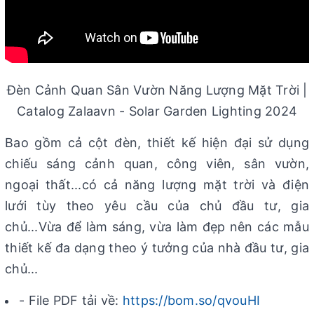
Đèn Cảnh Quan Sân Vườn Năng Lượng Mặt Trời |
Catalog Zalaavn - Solar Garden Lighting 2024
Bao gồm cả cột đèn, thiết kế hiện đại sử dụng
chiếu sáng cảnh quan, công viên, sân vườn,
ngoại thất...có cả năng lượng mặt trời và điện
lưới tùy theo yêu cầu của chủ đầu tư, gia
chủ...Vừa để làm sáng, vừa làm đẹp nên các mẫu
thiết kế đa dạng theo ý tưởng của nhà đầu tư, gia
chủ...
- File PDF tải về:
https://bom.so/qvouHI