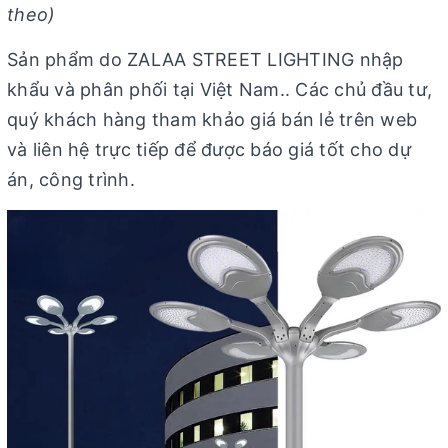
theo)
Sản phẩm do ZALAA STREET LIGHTING nhập
khẩu và phân phối tại Việt Nam.. Các chủ đầu tư,
quý khách hàng tham khảo giá bán lẻ trên web
và liên hệ trực tiếp để được báo giá tốt cho dự
án, công trình.