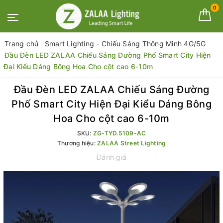
0
Trang chủ
Smart Lighting - Chiếu Sáng Thông Minh 4G/5G
Đầu Đèn LED ZALAA Chiếu Sáng Đường Phố Smart City Hiện
Đại Kiểu Dáng Bông Hoa Cho cột cao 6-10m
Đầu Đèn LED ZALAA Chiếu Sáng Đường
Phố Smart City Hiện Đại Kiểu Dáng Bông
Hoa Cho cột cao 6-10m
SKU:
ZG-TYD.5109-AC
Thương hiệu:
ZALAA Street Lighting
Đánh giá