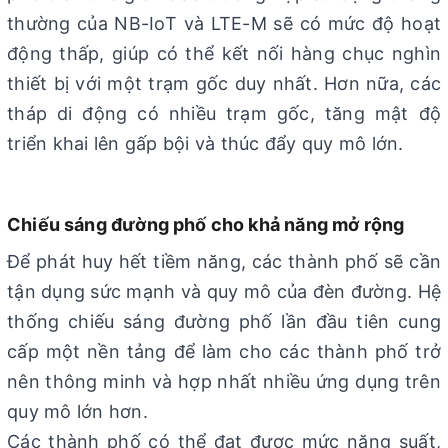
thường của NB-IoT và LTE-M sẽ có mức độ hoạt
động thấp, giúp có thể kết nối hàng chục nghìn
thiết bị với một trạm gốc duy nhất. Hơn nữa, các
tháp di động có nhiều trạm gốc, tăng mật độ
triển khai lên gấp bội và thúc đẩy quy mô lớn.
Chiếu sáng đường phố cho khả năng mở rộng
Để phát huy hết tiềm năng, các thành phố sẽ cần
tận dụng sức mạnh và quy mô của đèn đường. Hệ
thống chiếu sáng đường phố lần đầu tiên cung
cấp một nền tảng để làm cho các thành phố trở
nên thông minh và hợp nhất nhiều ứng dụng trên
quy mô lớn hơn.
Các thành phố có thể đạt được mức năng suất,