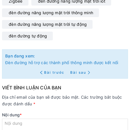
Zigbee
đèn đường năng lượng mặt trời iot
đèn đường năng lượng mặt trời thông minh
đèn đường năng lượng mặt trời tự động
đèn đường tự động
Bạn đang xem:
Đèn đường hỗ trợ các thành phố thông minh được kết nối
Bài trước
Bài sau
VIẾT BÌNH LUẬN CỦA BẠN
Địa chỉ email của bạn sẽ được bảo mật. Các trường bắt buộc
được đánh dấu
*
Nội dung
*