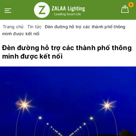
0
Trang chủ
Tin tức
Đèn đường hỗ trợ các thành phố thông
minh được kết nối
Đèn đường hỗ trợ các thành phố thông
minh được kết nối