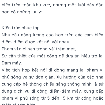
biến trên toàn khu vực, nhưng một lưới dày đặc
hơn có những lưu ý:
Kiến trúc phức tạp
Nhu cầu năng lượng cao hơn trên các cảm biến
điểm-điểm được kết nối với nhau
Phạm vi giới hạn trong vài trăm mét,
Sự cần thiết của một cổng để đưa tín hiệu trở lại
Đám mây.
Việc tích hợp kết nối di động mang lại phạm vi
phủ sóng và sự đơn giản. Xu hướng của các nhà
cung cấp hệ thống chiếu sáng thông minh là sử
dụng dịch vụ di động điểm-đám mây, cung cấp
phạm vi phủ sóng từ 5 đến 15 km từ cổng hoặc