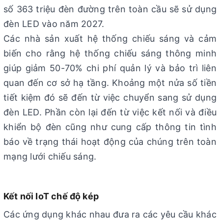
số 363 triệu đèn đường trên toàn cầu sẽ sử dụng
đèn LED vào năm 2027.
Các nhà sản xuất hệ thống chiếu sáng và cảm
biến cho rằng hệ thống chiếu sáng thông minh
giúp giảm 50-70% chi phí quản lý và bảo trì liên
quan đến cơ sở hạ tầng. Khoảng một nửa số tiền
tiết kiệm đó sẽ đến từ việc chuyển sang sử dụng
đèn LED. Phần còn lại đến từ việc kết nối và điều
khiển bộ đèn cũng như cung cấp thông tin tình
báo về trạng thái hoạt động của chúng trên toàn
mạng lưới chiếu sáng.
Kết nối IoT chế độ kép
Các ứng dụng khác nhau đưa ra các yêu cầu khác