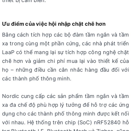
thiết bị cảm biến.
Ưu điểm của việc hội nhập chặt chẽ hơn
Bằng cách tích hợp các bộ đàm tầm ngắn và tầm
xa trong cùng một phần cứng, các nhà phát triển
LaaP có thể mang lại sự tích hợp công nghệ chặt
chẽ hơn và giảm chi phí mua lại vào thiết kế của
họ – những điều cần cân nhắc hàng đầu đối với
các thành phố thông minh.
Nordic cung cấp các sản phẩm tầm ngắn và tầm
xa đa chế độ phù hợp lý tưởng để hỗ trợ các ứng
dụng cho các thành phố thông minh được kết nối
với nhau. Hệ thống trên chip (SoC) nRF52840 hỗ