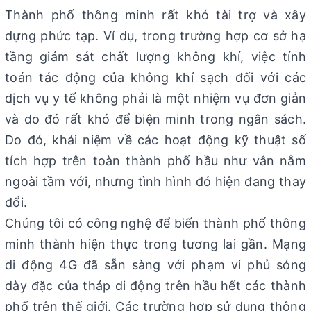
Thành phố thông minh rất khó tài trợ và xây
dựng phức tạp. Ví dụ, trong trường hợp cơ sở hạ
tầng giám sát chất lượng không khí, việc tính
toán tác động của không khí sạch đối với các
dịch vụ y tế không phải là một nhiệm vụ đơn giản
và do đó rất khó để biện minh trong ngân sách.
Do đó, khái niệm về các hoạt động kỹ thuật số
tích hợp trên toàn thành phố hầu như vẫn nằm
ngoài tầm với, nhưng tình hình đó hiện đang thay
đổi.
Chúng tôi có công nghệ để biến thành phố thông
minh thành hiện thực trong tương lai gần. Mạng
di động 4G đã sẵn sàng với phạm vi phủ sóng
dày đặc của tháp di động trên hầu hết các thành
phố trên thế giới. Các trường hợp sử dụng thông