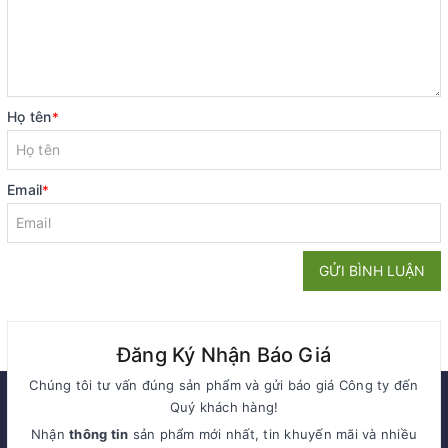
Họ tên
*
Email
*
GỬI BÌNH LUẬN
Đăng Ký Nhận Báo Giá
Chúng tôi tư vấn đúng sản phẩm và gửi báo giá Công ty đến
Quý khách hàng!
Nhận
thông tin
sản phẩm mới nhất, tin khuyến mãi và nhiều