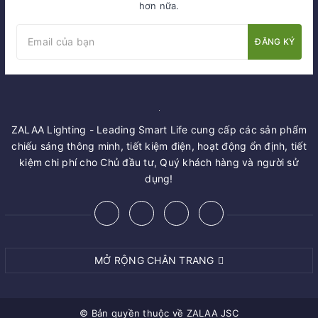
hơn nữa.
ĐĂNG KÝ
ZALAA Lighting - Leading Smart Life cung cấp các sản phẩm
chiếu sáng thông minh, tiết kiệm điện, hoạt động ổn định, tiết
kiệm chi phí cho Chủ đầu tư, Quý khách hàng và người sử
dụng!
MỞ RỘNG CHÂN TRANG