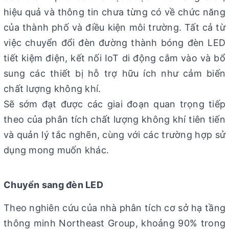
hiệu quả và thông tin chưa từng có về chức năng
của thành phố và điều kiện môi trường. Tất cả từ
việc chuyển đổi đèn đường thành bóng đèn LED
tiết kiệm điện, kết nối IoT di động cắm vào và bổ
sung các thiết bị hỗ trợ hữu ích như cảm biến
chất lượng không khí.
Sẽ sớm đạt được các giai đoạn quan trọng tiếp
theo của phân tích chất lượng không khí tiên tiến
và quản lý tắc nghẽn, cùng với các trường hợp sử
dụng mong muốn khác.
Chuyển sang đèn LED
Theo nghiên cứu của nhà phân tích cơ sở hạ tầng
thông minh Northeast Group, khoảng 90% trong