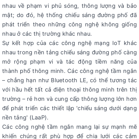
nhau về phạm vi phủ sóng, thông lượng và bảo
mật; do đó, hệ thống chiếu sáng đường phố đã
phát triển theo những công nghệ không giống
nhau ở các thị trường khác nhau.
Sự kết hợp của các công nghệ mạng IoT khác
nhau trong nền tảng chiếu sáng đường phố càng
mở rộng phạm vi và tác động tiềm năng của
thành phố thông minh. Các công nghệ tầm ngắn
– chẳng hạn như Bluetooth LE, có thể tương tác
với hầu hết tất cả điện thoại thông minh trên thị
trường – rẻ hơn và cung cấp thông lượng lớn hơn
để phát triển các thiết lập 'chiếu sáng dưới dạng
nền tảng' (LaaP).
Các công nghệ tầm ngắn mang lại sự mạnh mẽ
khiến chúng rất phù hợp để chia lưới các cảm