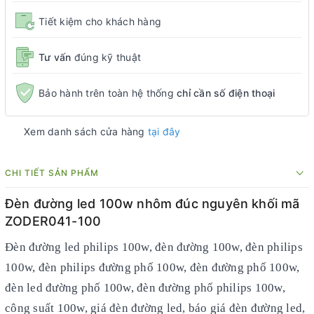
Tiết kiệm cho khách hàng
Tư vấn
đúng kỹ thuật
Bảo hành trên toàn hệ thống
chỉ cần số điện thoại
Xem danh sách cửa hàng
tại đây
CHI TIẾT SẢN PHẨM
Đèn đường led 100w nhôm đúc nguyên khối mã
ZODER041-100
Đèn đường led philips 100w, đèn đường 100w, đèn philips
100w, đèn philips đường phố 100w, đèn đường phố 100w,
đèn led đường phố 100w, đèn đường phố philips 100w,
công suất 100w, giá đèn đường led, báo giá đèn đường led,