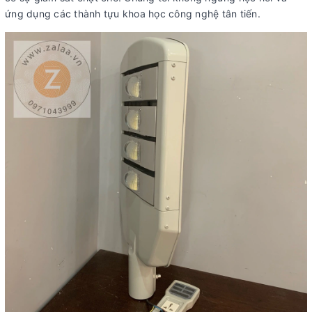
ứng dụng các thành tựu khoa học công nghệ tân tiến.