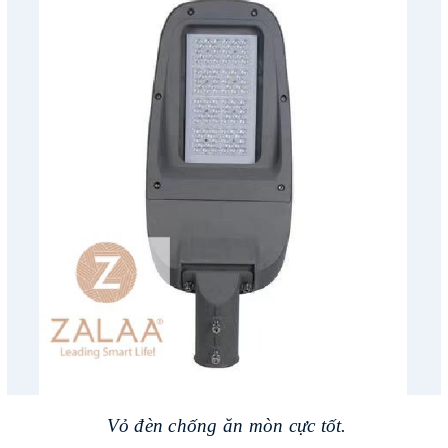
Vỏ đèn chống ăn mòn cực tốt.