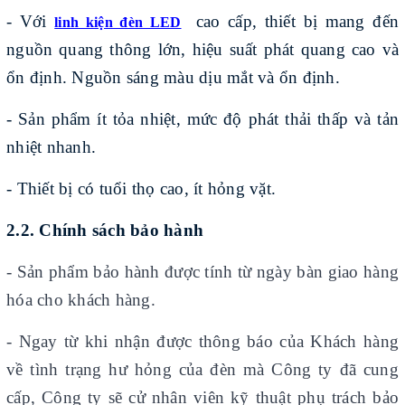
- Với
cao cấp, thiết bị mang đến
linh kiện đèn LED
nguồn quang thông lớn, hiệu suất phát quang cao và
ổn định. Nguồn sáng màu dịu mắt và ổn định.
- Sản phẩm ít tỏa nhiệt, mức độ phát thải thấp và tản
nhiệt nhanh.
- Thiết bị có tuổi thọ cao, ít hỏng vặt.
2.2. Chính sách bảo hành
-
Sản phẩm bảo hành được tính từ ngày bàn giao hàng
hóa cho khách hàng.
- Ngay từ khi nhận được thông báo của Khách hàng
về tình trạng hư hỏng của đèn mà Công ty đã cung
cấp, Công ty sẽ cử nhân viên kỹ thuật phụ trách bảo