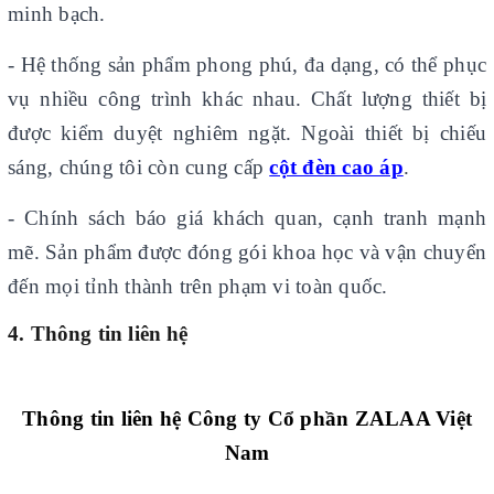
minh bạch.
- Hệ thống sản phẩm phong phú, đa dạng, có thể phục
vụ nhiều công trình khác nhau. Chất lượng thiết bị
được kiểm duyệt nghiêm ngặt. Ngoài thiết bị chiếu
sáng, chúng tôi còn cung cấp
cột đèn cao áp
.
- Chính sách báo giá khách quan, cạnh tranh mạnh
mẽ. Sản phẩm được đóng gói khoa học và vận chuyển
đến mọi tỉnh thành trên phạm vi toàn quốc.
4. Thông tin liên hệ
Thông tin liên hệ Công ty Cổ phần ZALAA Việt
Nam