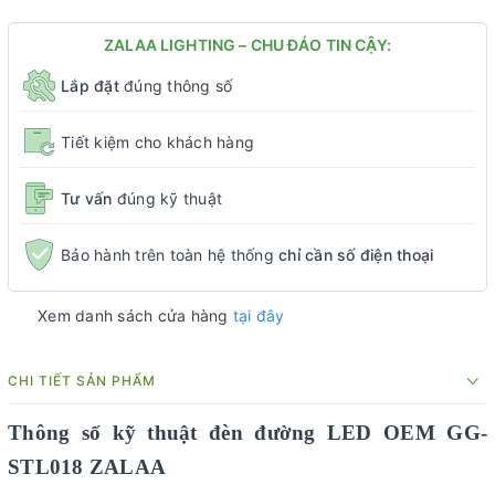
ZALAA LIGHTING – CHU ĐÁO TIN CẬY:
Lắp đặt
đúng thông số
Tiết kiệm cho khách hàng
Tư vấn
đúng kỹ thuật
Bảo hành trên toàn hệ thống
chỉ cần số điện thoại
Xem danh sách cửa hàng
tại đây
CHI TIẾT SẢN PHẨM
Thông số kỹ thuật đèn đường LED OEM
GG-
STL018 ZALAA