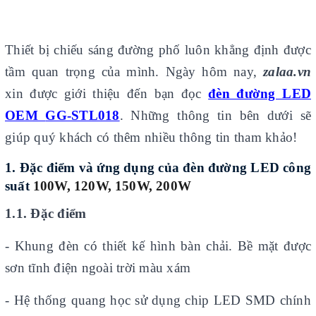
Thiết bị chiếu sáng đường phố luôn khẳng định được
tầm quan trọng của mình. Ngày hôm nay,
zalaa.vn
xin được giới thiệu đến bạn đọc
đèn đường LED
OEM
GG-STL018
. Những thông tin bên dưới sẽ
giúp quý khách có thêm nhiều thông tin tham khảo!
1.
Đặc điểm và ứng dụng của đèn
đường LED công
suất
100W, 120W, 150W, 200W
1.1. Đặc điểm
- Khung đèn có thiết kế hình bàn chải. Bề mặt được
sơn tĩnh điện ngoài trời màu xám
- Hệ thống quang học sử dụng chip LED SMD chính