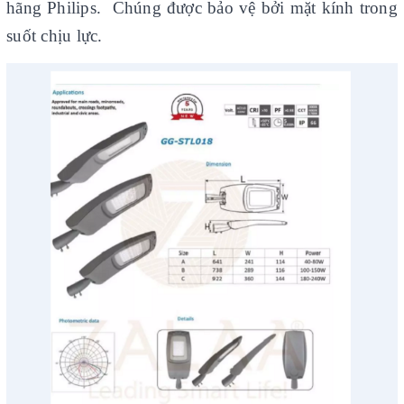
hãng Philips. Chúng được bảo vệ bởi mặt kính trong
suốt chịu lực.