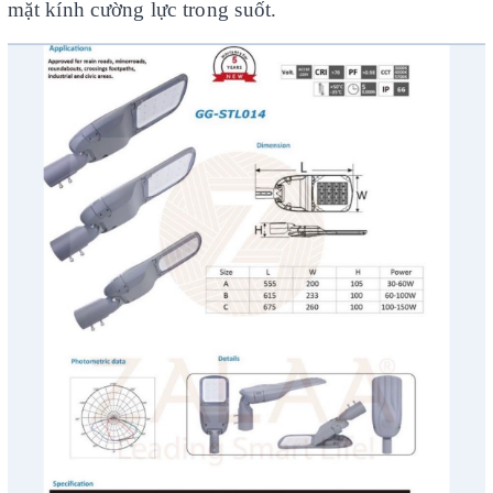
mặt kính cường lực trong suốt.