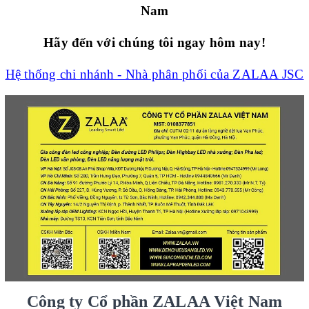
Nam
Hãy đến với chúng tôi ngay hôm nay!
Hệ thống chi nhánh - Nhà phân phối của ZALAA JSC
Công ty Cổ phần ZALAA Việt Nam