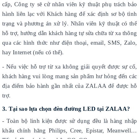
cấp, Công ty sẽ cử nhân viên kỹ thuật phụ trách bảo
hành liên lạc với Khách hàng để xác định sơ bộ tình
trạng và phương án xử lý. Nhân viên kỹ thuật có thể
hỗ trợ, hướng dẫn khách hàng tự sửa chữa từ xa thông
qua các hình thức như điện thoại, email, SMS, Zalo,
hay Internet (nếu có thể).
- Nếu việc hỗ trợ từ xa không giải quyết được sự cố,
khách hàng vui lòng mang sản phẩm hư hỏng đến các
địa điểm bảo hành gần nhất của ZALAA để được hỗ
trợ.
3. Tại sao lựa chọn
đèn đường LED tại ZALAA?
- Toàn bộ linh kiện được sử dụng đều là hàng nhập
khẩu chính hãng Philips, Cree, Epistar, Meanwell…