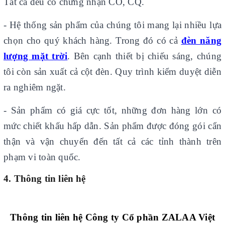
Tất cả đều có chứng nhận CO, CQ.
- Hệ thống sản phẩm của chúng tôi mang lại nhiều lựa
chọn cho quý khách hàng. Trong đó có cả
đèn năng
lượng mặt trời
. Bên cạnh thiết bị chiếu sáng, chúng
tôi còn sản xuất cả cột đèn. Quy trình kiểm duyệt diễn
ra nghiêm ngặt.
- Sản phẩm có giá cực tốt, những đơn hàng lớn có
mức chiết khấu hấp dẫn. Sản phẩm được đóng gói cẩn
thận và vận chuyển đến tất cả các tỉnh thành trên
phạm vi toàn quốc.
4. Thông tin liên hệ
Thông tin liên hệ Công ty Cổ phần ZALAA Việt