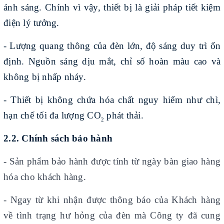
ánh sáng. Chính vì vậy, thiết bị là giải pháp tiết kiệm
điện lý tưởng.
- Lượng quang thông của đèn lớn, độ sáng duy trì ổn
định. Nguồn sáng dịu mắt, chỉ số hoàn màu cao và
không bị nhấp nháy.
- Thiết bị không chứa hóa chất nguy hiểm như chì,
hạn chế tối đa lượng CO
phát thải.
2
2.2. Chính sách bảo hành
-
Sản phẩm bảo hành được tính từ ngày bàn giao hàng
hóa cho khách hàng.
- Ngay từ khi nhận được thông báo của Khách hàng
về tình trạng hư hỏng của đèn mà Công ty đã cung