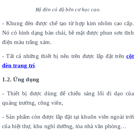
Bộ đèn có độ bền cơ học cao
.
- Khung đèn được chế tạo từ hợp kim nhôm cao cấp.
Nó có hình dạng bàn chải, bề mặt được phun sơn tĩnh
điện màu trắng xám.
- Tất cả những thiết bị nêu trên được lắp đặt trên
cột
đèn trang trí
.
1.2. Ứng dụng
- Thiết bị được dùng để chiếu sáng lối đi dạo của
quảng trường, công viên,
- Sản phẩm còn được lắp đặt tại khuôn viên ngoài trời
của biệt thự, khu nghỉ dưỡng, tòa nhà văn phòng…