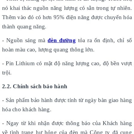
nó khai thác nguồn năng lượng có sẵn trong tự nhiên.
Thêm vào đó có hơn 95% điện năng được chuyển hóa
thành quang năng.
- Nguồn sáng mà
đèn đường
tỏa ra ổn định, chỉ số
hoàn màu cao, lượng quang thông lớn.
- Pin Lithium có mật độ năng lượng cao, độ bền vượt
trội.
2.2. Chính sách bảo hành
-
Sản phẩm bảo hành được tính từ ngày bàn giao hàng
hóa cho khách hàng.
- Ngay từ khi nhận được thông báo của Khách hàng
về tình trạng hư hỏng của đèn mà Công ty đã cung