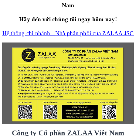
Nam
Hãy đến với chúng tôi ngay hôm nay!
Hệ thống chi nhánh - Nhà phân phối của ZALAA JSC
Công ty Cổ phần ZALAA Việt Nam