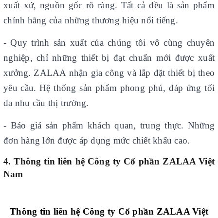
xuất xứ, nguồn gốc rõ ràng. Tất cả đều là sản phẩm
chính hãng của những thương hiệu nổi tiếng.
- Quy trình sản xuất của chúng tôi vô cùng chuyên
nghiệp, chỉ những thiết bị đạt chuẩn mới được xuất
xưởng. ZALAA nhận gia công và lắp đặt thiết bị theo
yêu cầu. Hệ thống sản phẩm phong phú, đáp ứng tối
đa nhu cầu thị trường.
- Báo giá sản phẩm khách quan, trung thực. Những
đơn hàng lớn được áp dụng mức chiết khấu cao.
4. Thông tin liên hệ Công ty Cổ phần ZALAA Việt
Nam
Thông tin liên hệ Công ty Cổ phần ZALAA Việt