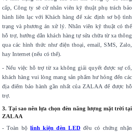
cấp, Công ty sẽ cử nhân viên kỹ thuật phụ trách bảo
hành liên lạc với Khách hàng để xác định sơ bộ tình
trạng và phương án xử lý. Nhân viên kỹ thuật có thể
hỗ trợ, hướng dẫn khách hàng tự sửa chữa từ xa thông
qua các hình thức như điện thoại, email, SMS, Zalo,
hay Internet (nếu có thể).
- Nếu việc hỗ trợ từ xa không giải quyết được sự cố,
khách hàng vui lòng mang sản phẩm hư hỏng đến các
địa điểm bảo hành gần nhất của ZALAA để được hỗ
trợ.
3. Tại sao nên lựa chọn đèn năng lượng mặt trời tại
ZALAA
- Toàn bộ
linh kiện đèn LED
đều có chứng nhận