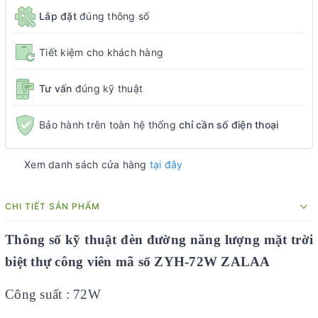
Lắp đặt
đúng thông số
Tiết kiệm cho khách hàng
Tư vấn
đúng kỹ thuật
Bảo hành trên toàn hệ thống
chỉ cần số điện thoại
Xem danh sách cửa hàng
tại đây
CHI TIẾT SẢN PHẨM
Thông số kỹ thuật đèn đường năng lượng mặt trời
biệt thự công viên mã số ZYH-72W ZALAA
Công suất : 72W