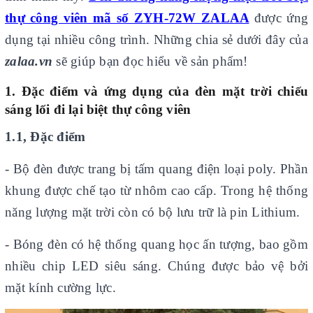
thự công viên mã số ZYH-72W ZALAA
được ứng
dụng tại nhiều công trình. Những chia sẻ dưới đây của
zalaa.vn
sẽ giúp bạn đọc hiểu về sản phẩm!
1. Đặc điểm và ứng dụng của đèn mặt trời chiếu
sáng lối đi lại biệt thự công viên
1.1, Đặc điểm
- Bộ đèn được trang bị tấm quang điện loại poly. Phần
khung được chế tạo từ nhôm cao cấp. Trong hệ thống
năng lượng mặt trời còn có bộ lưu trữ là pin Lithium.
- Bóng đèn có hệ thống quang học ấn tượng, bao gồm
nhiều chip LED siêu sáng. Chúng được bảo vệ bởi
mặt kính cường lực.