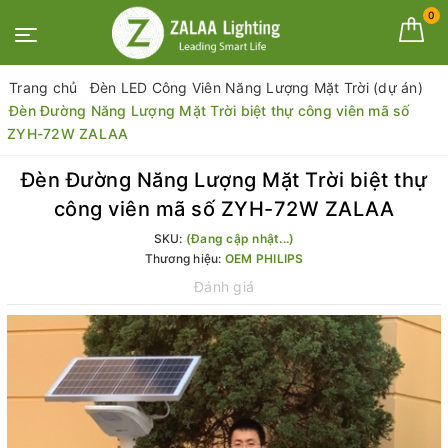
0
Trang chủ
Đèn LED Công Viên Năng Lượng Mặt Trời (dự án)
Đèn Đường Năng Lượng Mặt Trời biệt thự công viên mã số
ZYH-72W ZALAA
Đèn Đường Năng Lượng Mặt Trời biệt thự
công viên mã số ZYH-72W ZALAA
SKU:
(Đang cập nhật...)
Thương hiệu:
OEM PHILIPS
Đánh giá