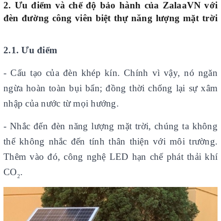
2. Ưu điểm và chế độ bảo hành của
ZalaaVN với
đèn đường công viên biệt thự năng lượng mặt trời
2.1. Ưu điểm
- Cấu tạo của đèn khép kín. Chính vì vậy, nó ngăn
ngừa hoàn toàn bụi bẩn; đồng thời chống lại sự xâm
nhập của nước từ mọi hướng.
- Nhắc đến đèn năng lượng mặt trời, chúng ta không
thể không nhắc đến tính thân thiện với môi trường.
Thêm vào đó, công nghệ LED hạn chế phát thải khí
CO
.
2