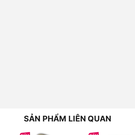
SẢN PHẨM LIÊN QUAN