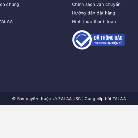
ách chung
Chính sách vận chuyển
Hướng dẫn đặt hàng
 ZALAA
Hình thức thanh toán
© Bản quyền thuộc về
ZALAA JSC
|
Cung cấp bởi
ZALAA