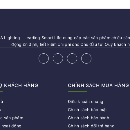
 Lighting - Leading Smart Life cung cấp các sản phẩm chiếu sáng
động ổn định, tiết kiệm chi phí cho Chủ đầu tư, Quý khách 
Ợ KHÁCH HÀNG
CHÍNH SÁCH MUA HÀNG
hủ
Điều khoản chung
u
Chính sách bảo mật
c sản phẩm
Chính sách bảo hành
c hoạt động
Chính sách đổi trả hàng