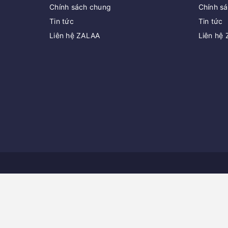
Chính sách chung
Chính s
Tin tức
Tin tức
Liên hệ ZALAA
Liên hệ