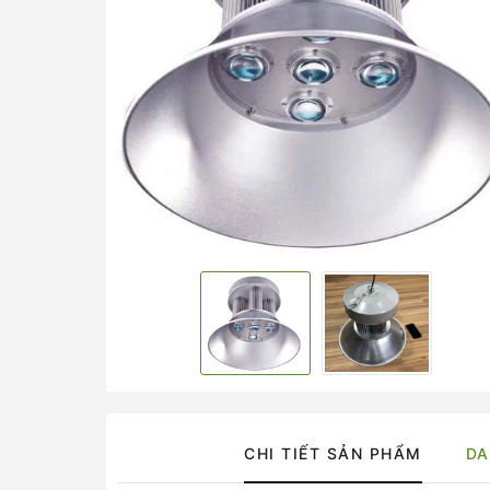
CHI TIẾT SẢN PHẨM
DA