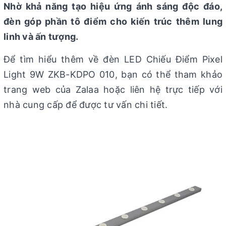
Nhờ khả năng tạo hiệu ứng ánh sáng độc đáo,
đèn góp phần tô điểm cho kiến trúc thêm lung
linh và ấn tượng.
Để tìm hiểu thêm về đèn LED Chiếu Điểm Pixel
Light 9W ZKB-KDPO 010, bạn có thể tham khảo
trang web của Zalaa hoặc liên hệ trực tiếp với
nhà cung cấp để được tư vấn chi tiết.