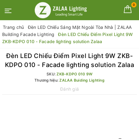
0
Trang chủ
Đèn LED Chiếu Sáng Mặt Ngoài Tòa Nhà | ZALAA
Building Facade Lighting
Đèn LED Chiếu Điểm Pixel Light 9W
ZKB-KDPO 010 - Facade lighting solution Zalaa
Đèn LED Chiếu Điểm Pixel Light 9W ZKB-
KDPO 010 - Facade lighting solution Zalaa
SKU:
ZKB-KDPO 010 9W
Thương hiệu:
ZALAA Buiding Lighting
Đánh giá