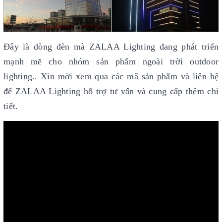
Đây là dòng đèn mà ZALAA Lighting đang phát triển
mạnh mẽ cho nhóm sản phẩm ngoài trời outdoor
lighting.. Xin mời xem qua các mã sản phẩm và liên hệ
để ZALAA Lighting hỗ trợ tư vấn và cung cấp thêm chi
tiết.