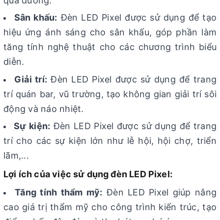
qua đường.
Sân khấu:
Đèn LED Pixel được sử dụng để tạo
hiệu ứng ánh sáng cho sân khấu, góp phần làm
tăng tính nghệ thuật cho các chương trình biểu
diễn.
Giải trí:
Đèn LED Pixel được sử dụng để trang
trí quán bar, vũ trường, tạo không gian giải trí sôi
động và náo nhiệt.
Sự kiện:
Đèn LED Pixel được sử dụng để trang
trí cho các sự kiện lớn như lễ hội, hội chợ, triển
lãm,...
Lợi ích của việc sử dụng đèn LED Pixel:
Tăng tính thẩm mỹ:
Đèn LED Pixel giúp nâng
cao giá trị thẩm mỹ cho công trình kiến trúc, tạo