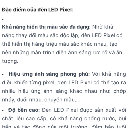
Đặc điểm của đèn LED Pixel:
Khả năng hiển thị màu sắc đa dạng:
Nhờ khả
năng thay đổi màu sắc độc lập, đèn LED Pixel có
thể hiển thị hàng triệu màu sắc khác nhau, tạo
nên những màn trình diễn ánh sáng rực rỡ và ấn
tượng.
Hiệu ứng ánh sáng phong phú:
Với khả năng
điều khiển từng pixel, đèn LED Pixel có thể tạo ra
nhiều hiệu ứng ánh sáng khác nhau như: chớp
nháy, đuổi nhau, chuyển màu,...
Độ bền cao:
Đèn LED Pixel được sản xuất với
chất liệu cao cấp, có khả năng chống nước, bụi
bẩn và tác động của môi trường, đảm bảo tuổi