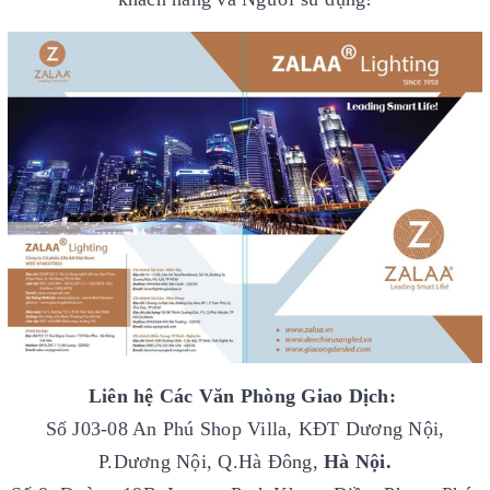
Liên hệ Các Văn Phòng Giao Dịch:
Số J03-08 An Phú Shop Villa, KĐT Dương Nội,
P.Dương Nội, Q.Hà Đông,
Hà Nội.