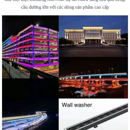
cầu đường lớn với các dòng sản phẩm cao cấp