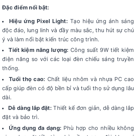
Đặc điểm nổi bật:
Hiệu ứng Pixel Light:
Tạo hiệu ứng ánh sáng
độc đáo, lung linh và đầy màu sắc, thu hút sự chú
ý và làm nổi bật kiến trúc công trình.
Tiết kiệm năng lượng:
Công suất 9W tiết kiệm
điện năng so với các loại đèn chiếu sáng truyền
thống.
Tuổi thọ cao:
Chất liệu nhôm và nhựa PC cao
cấp giúp đèn có độ bền bỉ và tuổi thọ sử dụng lâu
dài.
Dễ dàng lắp đặt:
Thiết kế đơn giản, dễ dàng lắp
đặt và bảo trì.
Ứng dụng đa dạng:
Phù hợp cho nhiều không