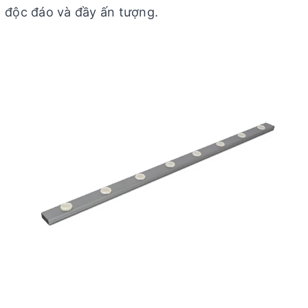
độc đáo và đầy ấn tượng.