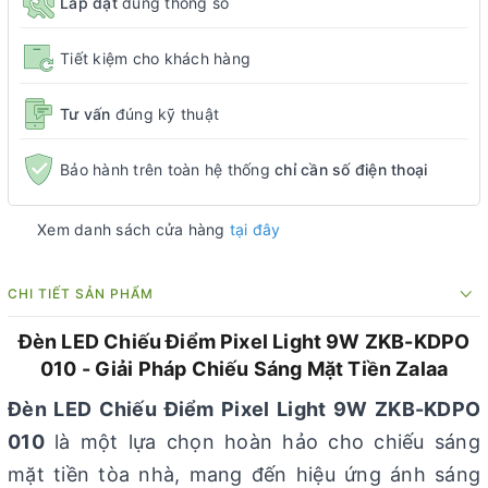
Lắp đặt
đúng thông số
Tiết kiệm cho khách hàng
Tư vấn
đúng kỹ thuật
Bảo hành trên toàn hệ thống
chỉ cần số điện thoại
Xem danh sách cửa hàng
tại đây
CHI TIẾT SẢN PHẨM
Đèn LED Chiếu Điểm Pixel Light 9W ZKB-KDPO
010 - Giải Pháp Chiếu Sáng Mặt Tiền Zalaa
Đèn LED Chiếu Điểm Pixel Light 9W ZKB-KDPO
010
là một lựa chọn hoàn hảo cho chiếu sáng
mặt tiền tòa nhà, mang đến hiệu ứng ánh sáng