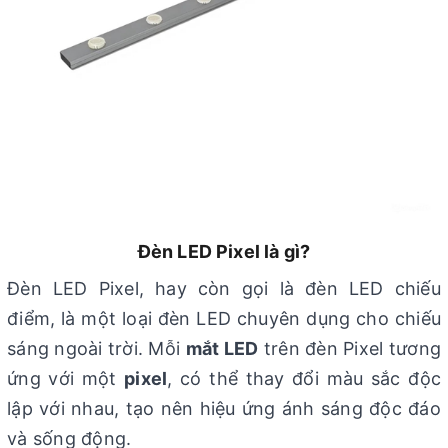
Đèn LED Pixel là gì?
Đèn LED Pixel, hay còn gọi là đèn LED chiếu
điểm, là một loại đèn LED chuyên dụng cho chiếu
sáng ngoài trời. Mỗi
mắt LED
trên đèn Pixel tương
ứng với một
pixel
, có thể thay đổi màu sắc độc
lập với nhau, tạo nên hiệu ứng ánh sáng độc đáo
và sống động.