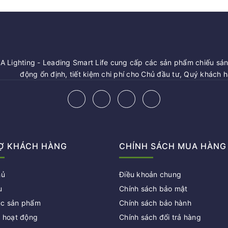
 Lighting - Leading Smart Life cung cấp các sản phẩm chiếu sáng
động ổn định, tiết kiệm chi phí cho Chủ đầu tư, Quý khách 
Ợ KHÁCH HÀNG
CHÍNH SÁCH MUA HÀNG
hủ
Điều khoản chung
u
Chính sách bảo mật
c sản phẩm
Chính sách bảo hành
c hoạt động
Chính sách đổi trả hàng