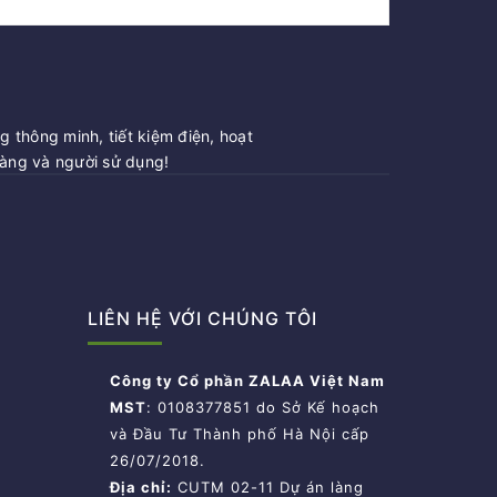
 thông minh, tiết kiệm điện, hoạt
hàng và người sử dụng!
LIÊN HỆ VỚI CHÚNG TÔI
Công ty Cổ phần ZALAA Việt Nam
MST
: 0108377851 do Sở Kế hoạch
và Đầu Tư Thành phố Hà Nội cấp
26/07/2018.
Địa chỉ:
CUTM 02-11 Dự án làng