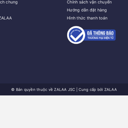
ách chung
Chính sách vận chuyển
Hướng dẫn đặt hàng
 ZALAA
Hình thức thanh toán
© Bản quyền thuộc về
ZALAA JSC
|
Cung cấp bởi
ZALAA