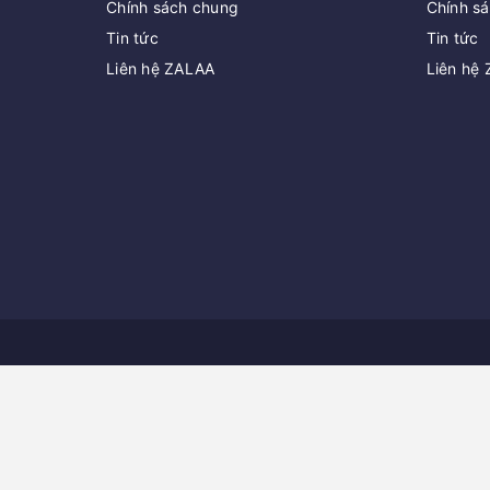
Chính sách chung
Chính s
Tin tức
Tin tức
Liên hệ ZALAA
Liên hệ