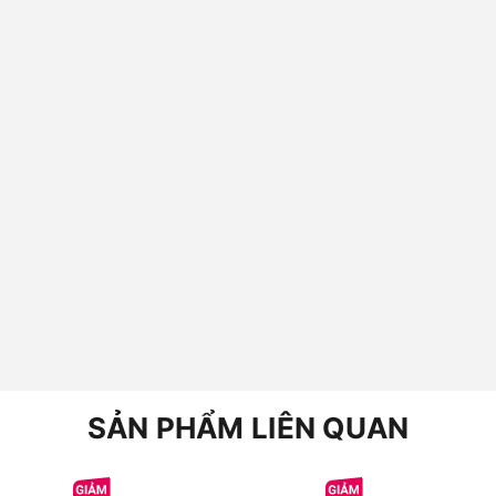
SẢN PHẨM LIÊN QUAN