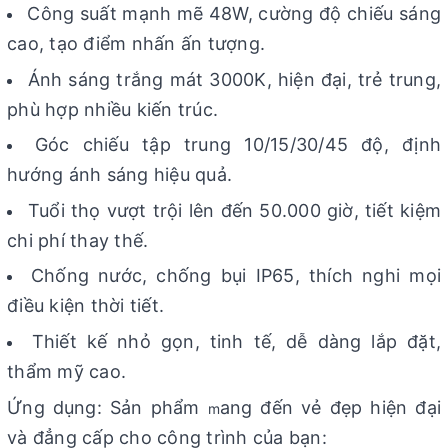
Công suất mạnh mẽ 48W, cường độ chiếu sáng
cao, tạo điểm nhấn ấn tượng.
Ánh sáng trắng mát 3000K, hiện đại, trẻ trung,
phù hợp nhiều kiến trúc.
Góc chiếu tập trung 10/15/30/45 độ, định
hướng ánh sáng hiệu quả.
Tuổi thọ vượt trội lên đến 50.000 giờ, tiết kiệm
chi phí thay thế.
Chống nước, chống bụi IP65, thích nghi mọi
điều kiện thời tiết.
Thiết kế nhỏ gọn, tinh tế, dễ dàng lắp đặt,
thẩm mỹ cao.
Ứng dụng: Sản phẩm
ang đến vẻ đẹp hiện đại
m
và đẳng cấp cho công trình của bạn: