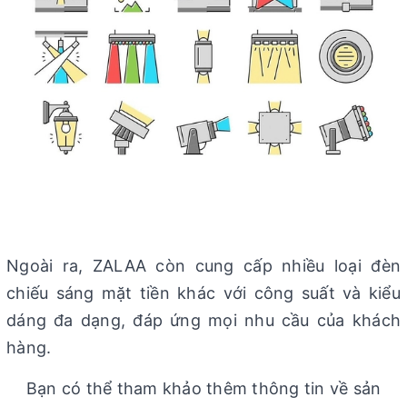
Ngoài ra, ZALAA còn cung cấp nhiều loại đèn
chiếu sáng mặt tiền khác với công suất và kiểu
dáng đa dạng, đáp ứng mọi nhu cầu của khách
hàng.
Bạn có thể tham khảo thêm thông tin về sản