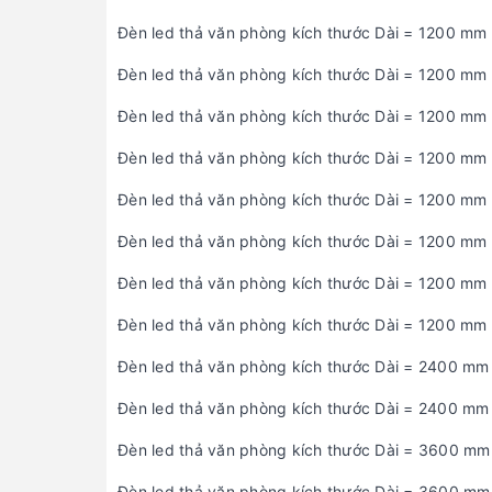
Đèn led thả văn phòng kích thước Dài = 1200 mm
Đèn led thả văn phòng kích thước Dài = 1200 mm
Đèn led thả văn phòng kích thước Dài = 1200 mm
Đèn led thả văn phòng kích thước Dài = 1200 mm
Đèn led thả văn phòng kích thước Dài = 1200 mm
Đèn led thả văn phòng kích thước Dài = 1200 mm
Đèn led thả văn phòng kích thước Dài = 1200 mm
Đèn led thả văn phòng kích thước Dài = 1200 mm
Đèn led thả văn phòng kích thước Dài = 2400 mm
Đèn led thả văn phòng kích thước Dài = 2400 mm
Đèn led thả văn phòng kích thước Dài = 3600 mm
Đèn led thả văn phòng kích thước Dài = 3600 mm