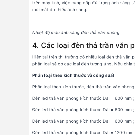
trên máy tính, việc cung cấp đủ lượng ánh sáng s
mỏi mắt do thiếu ánh sáng.
Nhiệt độ màu ánh sáng đèn thả văn phòng
4. Các loại đèn thả trần văn 
Hiện tại trên thị trường có nhiều loại đèn thả vă
phân loại sẽ có các loại đèn tương ứng. Nếu chia 
Phân loại theo kích thước và công suất
Phân loại theo kích thước, đèn thả trần văn phòn
Đèn led thả văn phòng kích thước Dài = 600 mm 
Đèn led thả văn phòng kích thước Dài = 600 mm 
Đèn led thả văn phòng kích thước Dài = 600 mm 
Đèn led thả văn phòng kích thước Dài = 1200 mm