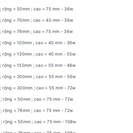
 ; rộng = 50mm ; cao = 75 mm - 36w
 ; rộng = 70mm ; cao = 40 mm - 36w
 ; rộng = 76mm ; cao = 75 mm - 36w
 ; rộng = 100mm ; cao = 40 mm - 36w
 ; rộng = 130mm ; cao = 40 mm - 55w
 ; rộng = 150mm ; cao = 55 mm - 48w
 ; rộng = 200mm ; cao = 55 mm - 56w
 ; rộng = 300mm ; cao = 55 mm - 72w
 ; rộng = 50mm ; cao = 75 mm - 72w
 ; rộng = 76mm ; cao = 75 mm - 72w
 ; rộng = 50mm ; cao = 75 mm - 108w
 ; rộng = 76mm ; cao = 75 mm - 108w