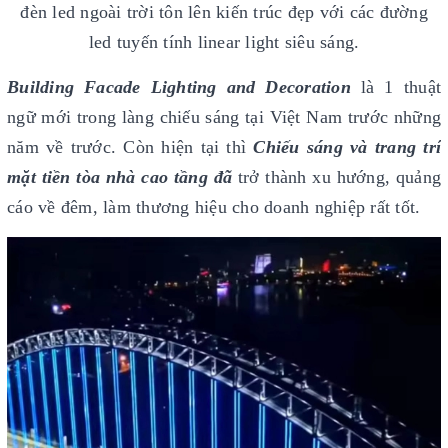
đèn led ngoài trời tôn lên kiến trúc đẹp với các đường
led tuyến tính linear light siêu sáng.
Building Facade Lighting and Decoration
là 1 thuật
ngữ mới trong làng chiếu sáng tại Việt Nam trước những
năm về trước. Còn hiện tại thì
Chiếu sáng và trang trí
mặt tiền tòa nhà cao tầng đã
trở thành xu hướng, quảng
cáo về đêm, làm thương hiệu cho doanh nghiệp rất tốt.