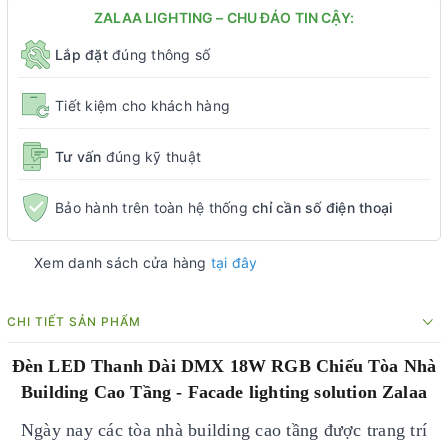
ZALAA LIGHTING – CHU ĐÁO TIN CẬY:
Lắp đặt
đúng thông số
Tiết kiệm cho khách hàng
Tư vấn
đúng kỹ thuật
Bảo hành trên toàn hệ thống
chỉ cần số điện thoại
Xem danh sách cửa hàng
tại đây
CHI TIẾT SẢN PHẨM
Đèn LED Thanh Dài DMX 18W RGB Chiếu Tòa Nhà
Building Cao Tầng - Facade lighting solution Zalaa
Ngày nay các tòa nhà building cao tầng được trang trí