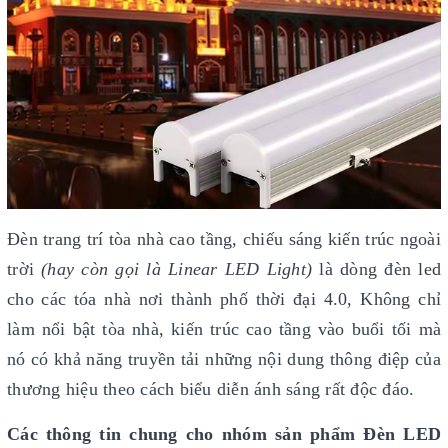
Đèn trang trí tòa nhà cao tầng, chiếu sáng kiến trúc ngoài
trời
(hay còn gọi là Linear LED Light)
là dòng đèn led
cho các tóa nhà nơi thành phố thời đại 4.0, Không chỉ
làm nổi bật tòa nhà, kiến trúc cao tầng vào buổi tối mà
nó có khả năng truyền tải những nội dung thông điệp của
thương hiệu theo cách biểu diễn ánh sáng rất độc đáo.
Các thông tin chung cho nhóm sản phẩm Đèn LED