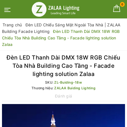
0
Trang chủ
Đèn LED Chiếu Sáng Mặt Ngoài Tòa Nhà | ZALAA
Building Facade Lighting
Đèn LED Thanh Dài DMX 18W RGB
Chiếu Tòa Nhà Building Cao Tầng - Facade lighting solution
Zalaa
Đèn LED Thanh Dài DMX 18W RGB Chiếu
Tòa Nhà Building Cao Tầng - Facade
lighting solution Zalaa
SKU:
ZL-Buiding-18w
Thương hiệu:
ZALAA Buiding Lighting
Đánh giá