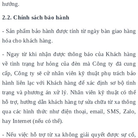
hướng.
2.2. Chính sách bảo hành
-
Sản phẩm bảo hành được tính từ ngày bàn giao hàng
hóa cho khách hàng.
- Ngay từ khi nhận được thông báo của Khách hàng
về tình trạng hư hỏng của đèn mà Công ty đã cung
cấp, Công ty sẽ cử nhân viên kỹ thuật phụ trách bảo
hành liên lạc với Khách hàng để xác định sơ bộ tình
trạng và phương án xử lý. Nhân viên kỹ thuật có thể
hỗ trợ, hướng dẫn khách hàng tự sửa chữa từ xa thông
qua các hình thức như điện thoại, email, SMS, Zalo,
hay Internet (nếu có thể).
- Nếu việc hỗ trợ từ xa không giải quyết được sự cố,