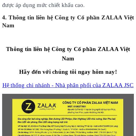
được áp dụng mức chiết khấu cao.
4. Thông tin liên hệ Công ty Cổ phần ZALAA Việt
Nam
Thông tin liên hệ Công ty Cổ phần ZALAA Việt
Nam
Hãy đến với chúng tôi ngay hôm nay!
Hệ thống chi nhánh - Nhà phân phối của ZALAA JSC