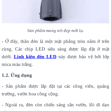
Sản phẩm mang nét đẹp mới lạ.
- Ở đây, thân đèn là một mặt phẳng tròn nằm ở trên
cùng. Các chip LED siêu sáng được lắp đặt ở mặt
dưới.
Linh kiện đèn LED
này được bảo vệ bởi lớp
mica màu trắng.
1.2. Ứng dụng
- Sản phẩm được lắp đặt tại các công viên, quảng
trường, vườn hoa công cộng.
- Ngoài ra, đèn còn chiếu sáng sân vườn, lối đi dạo