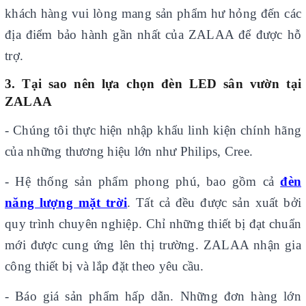
khách hàng vui lòng mang sản phẩm hư hỏng đến các
địa điểm bảo hành gần nhất của ZALAA để được hỗ
trợ.
3. Tại sao nên lựa chọn đèn LED sân vườn tại
ZALAA
- Chúng tôi thực hiện nhập khẩu linh kiện chính hãng
của những thương hiệu lớn như Philips, Cree.
- Hệ thống sản phẩm phong phú, bao gồm cả
đèn
năng lượng mặt trời
. Tất cả đều được sản xuất bởi
quy trình chuyên nghiệp. Chỉ những thiết bị đạt chuẩn
mới được cung ứng lên thị trường. ZALAA nhận gia
công thiết bị và lắp đặt theo yêu cầu.
- Báo giá sản phẩm hấp dẫn. Những đơn hàng lớn