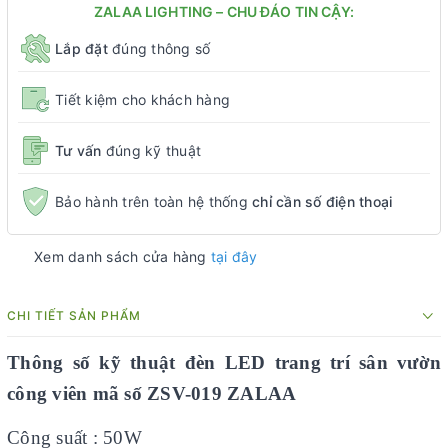
ZALAA LIGHTING – CHU ĐÁO TIN CẬY:
Lắp đặt
đúng thông số
Tiết kiệm cho khách hàng
Tư vấn
đúng kỹ thuật
Bảo hành trên toàn hệ thống
chỉ cần số điện thoại
Xem danh sách cửa hàng
tại đây
CHI TIẾT SẢN PHẨM
Thông số kỹ thuật đèn LED trang trí sân vườn
công viên mã số ZSV-019 ZALAA
Công suất : 50W