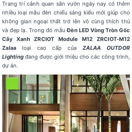
Trang trí cảnh quan sân vườn ngày nay có thêm
nhiều loại mẫu đèn chiếu sáng kiểu mới giúp cho
không gian ngoại thất trở lên vô cùng thích thú
và đẹp lạ. Trong đó mẫu
Đèn LED Vòng Tròn Gốc
Cây Xanh ZRCIOT Module M12 ZRCIOT-M12
Zalaa
loại cao cấp của
ZALAA OUTDOR
Lighting
đang được giới thiệu cho các công trình,
dự án.