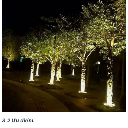
3.2 Ưu điểm: