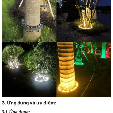
3. Ứng dụng và ưu điểm:
3.1 Ứng dụng: