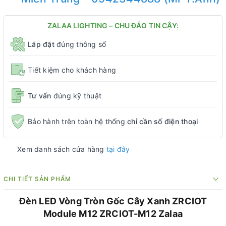
ZALAA LIGHTING – CHU ĐÁO TIN CẬY:
Lắp đặt
đúng thông số
Tiết kiệm cho khách hàng
Tư vấn
đúng kỹ thuật
Bảo hành trên toàn hệ thống
chỉ cần số điện thoại
Xem danh sách cửa hàng
tại đây
CHI TIẾT SẢN PHẨM
Đèn LED Vòng Tròn Gốc Cây Xanh ZRCIOT
Module M12 ZRCIOT-M12 Zalaa