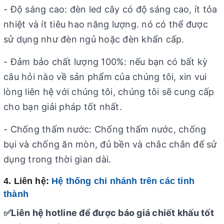
- Độ sáng cao: đèn led cây có độ sáng cao, ít tỏa
nhiệt và ít tiêu hao năng lượng. nó có thể được
sử dụng như đèn ngủ hoặc đèn khẩn cấp.
- Đảm bảo chất lượng 100%: nếu bạn có bất kỳ
câu hỏi nào về sản phẩm của chúng tôi, xin vui
lòng liên hệ với chúng tôi, chúng tôi sẽ cung cấp
cho bạn giải pháp tốt nhất.
- Chống thấm nước: Chống thấm nước, chống
bụi và chống ăn mòn, đủ bền và chắc chắn để sử
dụng trong thời gian dài.
4. Liên hệ:
Hệ thống chi nhánh trên các tỉnh
thành
✅Liên hệ hotline để được báo giá chiết khấu tốt