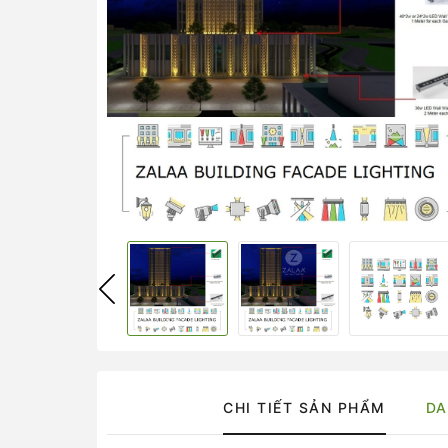
CHI TIẾT SẢN PHẨM
DA