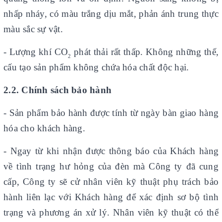
nhấp nháy, có màu trắng dịu mắt, phản ánh trung thực
màu sắc sự vật.
- Lượng khí CO
phát thải rất thấp. Không những thế,
2
cấu tạo sản phẩm không chứa hóa chất độc hại.
2.2. Chính sách bảo hành
-
Sản phẩm bảo hành được tính từ ngày bàn giao hàng
hóa cho khách hàng.
- Ngay từ khi nhận được thông báo của Khách hàng
về tình trạng hư hỏng của đèn mà Công ty đã cung
cấp, Công ty sẽ cử nhân viên kỹ thuật phụ trách bảo
hành liên lạc với Khách hàng để xác định sơ bộ tình
trạng và phương án xử lý. Nhân viên kỹ thuật có thể