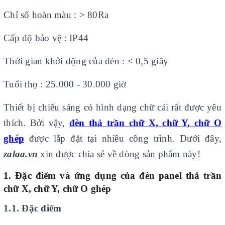
Chỉ số hoàn màu : > 80Ra
Cấp độ bảo vệ : IP44
Thời gian khởi động của đèn : < 0,5 giây
Tuổi thọ : 25.000 - 30.000 giờ
Thiết bị chiếu sáng có hình dạng chữ cái rất được yêu
thích. Bởi vậy,
đèn thả trần chữ X, chữ Y, chữ O
ghép
được lắp đặt tại nhiều công trình. Dưới đây,
zalaa.vn
xin được chia sẻ về dòng sản phẩm này!
1. Đặc điểm và ứng dụng của đèn panel thả trần
chữ X, chữ Y, chữ O ghép
1.1. Đặc điểm