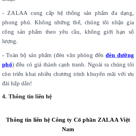
- ZALAA cung cấp hệ thống sản phẩm đa dạng,
phong phú. Không những thế, chúng tôi nhận gia
công sản phẩm theo yêu cầu, không giới hạn số
lượng.
- Toàn bộ sản phẩm (đèn văn phòng đến
đèn đường
phố
) đều có giá thành cạnh tranh. Ngoài ra chúng tôi
còn triển khai nhiều chương trình khuyến mãi với ưu
đãi hấp dẫn!
4. Thông tin liên hệ
Thông tin liên hệ Công ty Cổ phần ZALAA Việt
Nam