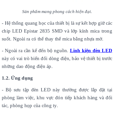
Sản phẩm mang phong cách hiện đại.
- Hệ thống quang học của thiết bị là sự kết hợp giữ các
chip LED Epistar 2835 SMD và lớp kính mica trong
suốt. Ngoài ra có thể thay thế mica bằng nhựa mờ.
- Ngoài ra cần kể đến bộ nguồn.
Linh kiện đèn LED
này có vai trò biến đổi dòng điện, bảo vệ thiết bị trước
những dao động điện áp.
1.2. Ứng dụng
- Bộ sưu tập đèn LED này thường được lắp đặt tại
phòng làm việc, khu vực đón tiếp khách hàng và đối
tác, phòng họp của công ty.