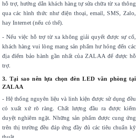
hỗ trợ, hướng dẫn khách hàng tự sửa chữa từ xa thông
qua các hình thức như điện thoại, email, SMS, Zalo,
hay Internet (nếu có thể).
- Nếu việc hỗ trợ từ xa không giải quyết được sự cố,
khách hàng vui lòng mang sản phẩm hư hỏng đến các
địa điểm bảo hành gần nhất của ZALAA để được hỗ
trợ.
3. Tại sao nên lựa chọn đèn LED văn phòng tại
ZALAA
- Hệ thống nguyên liệu và linh kiện được sử dụng đều
có xuất xứ rõ ràng. Chất lượng đầu ra được kiểm
duyệt nghiêm ngặt. Những sản phẩm được cung ứng
trên thị trường đều đáp ứng đầy đủ các tiêu chuẩn kỹ
thuật.