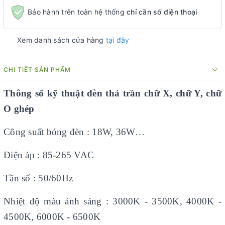
Bảo hành trên toàn hệ thống
chỉ cần số điện thoại
Xem danh sách cửa hàng
tại đây
CHI TIẾT SẢN PHẨM
Thông số kỹ thuật đèn thả trần chữ X, chữ Y, chữ
O ghép
Công suất bóng đèn : 18W, 36W…
Điện áp : 85-265 VAC
Tần số : 50/60Hz
Nhiệt độ màu ánh sáng : 3000K - 3500K, 4000K -
4500K, 6000K - 6500K