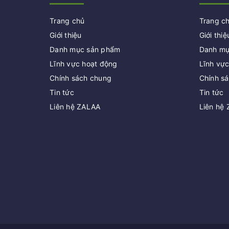
Trang chủ
Trang c
Giới thiệu
Giới thiệ
Danh mục sản phẩm
Danh mụ
Lĩnh vực hoạt động
Lĩnh vự
Chính sách chung
Chính s
Tin tức
Tin tức
Liên hệ ZALAA
Liên hệ