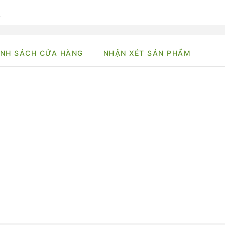
NH SÁCH CỬA HÀNG
NHẬN XÉT SẢN PHẨM