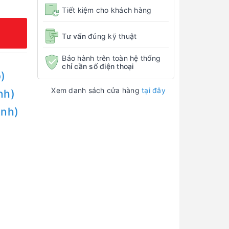
Tiết kiệm cho khách hàng
Tư vấn
đúng kỹ thuật
Bảo hành trên toàn hệ thống
chỉ cần số điện thoại
)
Xem danh sách cửa hàng
tại đây
nh)
Anh)